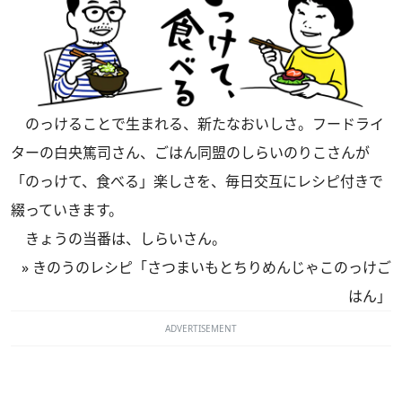
のっけることで生まれる、新たなおいしさ。フードライ
ターの白央篤司さん、ごはん同盟のしらいのりこさんが
「のっけて、食べる」楽しさを、毎日交互にレシピ付きで
綴っていきます。
きょうの当番は、しらいさん。
»
きのうのレシピ「さつまいもとちりめんじゃこのっけご
はん」
ADVERTISEMENT