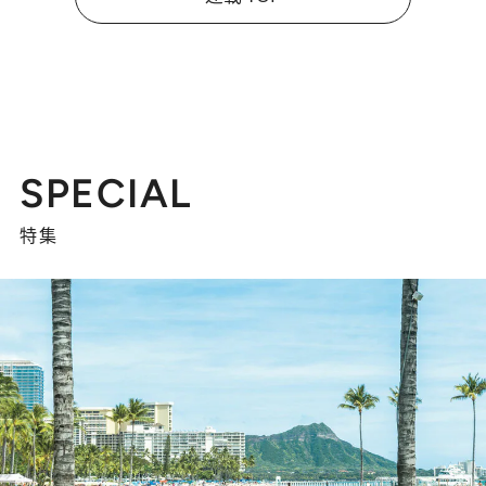
SPECIAL
特集