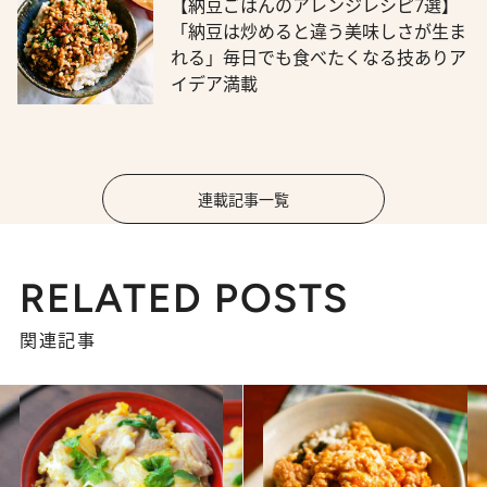
【納豆ごはんのアレンジレシピ7選】
「納豆は炒めると違う美味しさが生ま
れる」毎日でも食べたくなる技ありア
イデア満載
連載記事一覧
RELATED POSTS
関連記事