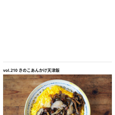
vol.210 きのこあんかけ天津飯