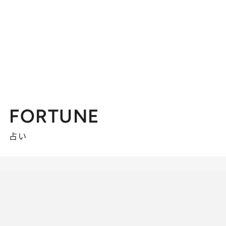
FORTUNE
占い