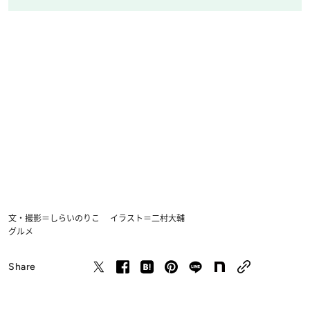
文・撮影＝しらいのりこ イラスト＝二村大輔
グルメ
Share