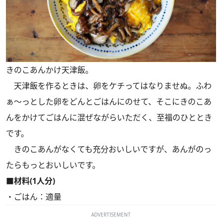
きのこあんかけ天津飯。
天津飯を作るときは、卵をケチってはなりませぬ。ふわ
ぁ～っとした卵をどんとごはんにのせて、そこにきのこあ
んをかけてごはんに混ぜながらいただく、至福のひととき
です。
きのこあんがなくても充分おいしいですが、あんがのっ
たらもっとおいしいです。
■材料(1人分)
・ごはん：適量
ADVERTISEMENT