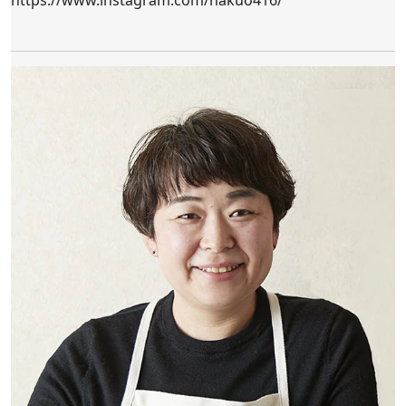
https://www.instagram.com/hakuo416/