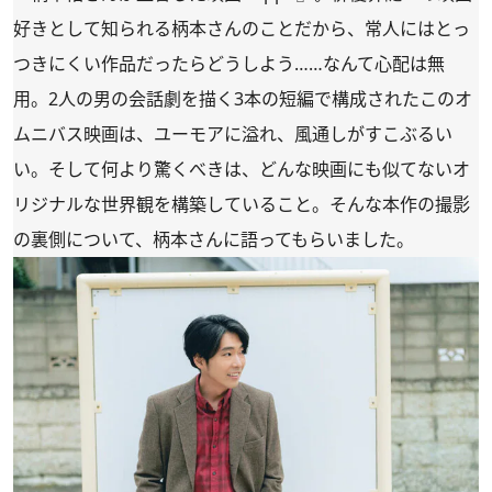
好きとして知られる柄本さんのことだから、常人にはとっ
つきにくい作品だったらどうしよう……なんて心配は無
用。2人の男の会話劇を描く3本の短編で構成されたこのオ
ムニバス映画は、ユーモアに溢れ、風通しがすこぶるい
い。そして何より驚くべきは、どんな映画にも似てないオ
リジナルな世界観を構築していること。そんな本作の撮影
の裏側について、柄本さんに語ってもらいました。