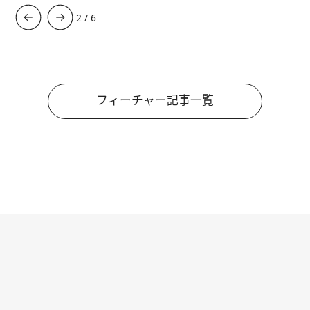
3
/
6
フィーチャー記事一覧