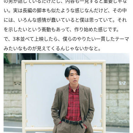
の男が話しているだけだし、内容も一見すると重要じゃな
い。実は長編の脚本も似たような感じなんだけど、その中
には、いろんな感情が蠢いていると僕は思っていて。それ
を示したいという衝動もあって、作り始めた感じです。
で、3本並べて上映したら、僕らのやりたい一貫したテーマ
みたいなものが見えてくるんじゃないかなと。