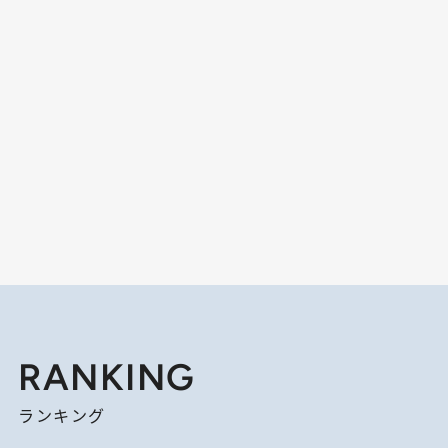
RANKING
ランキング