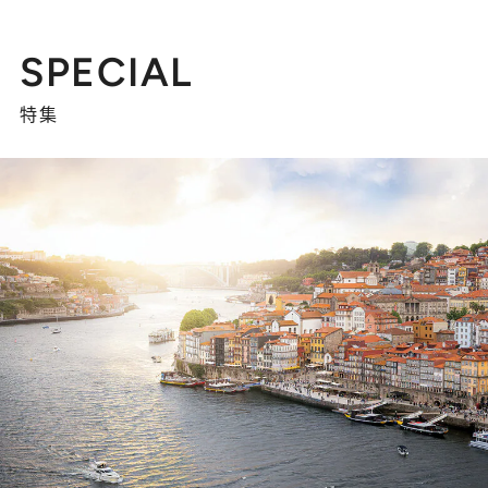
SPECIAL
特集