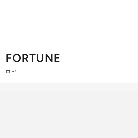
FORTUNE
占い