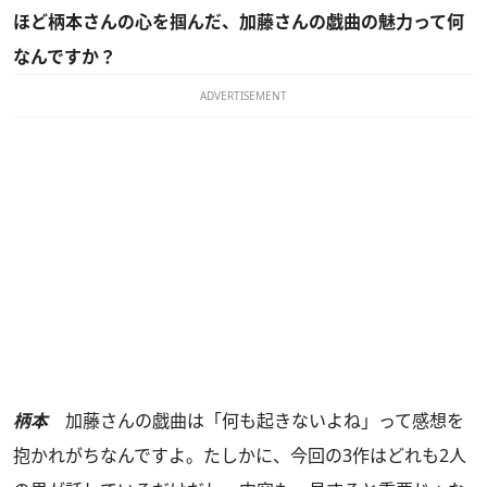
ほど柄本さんの心を掴んだ、加藤さんの戯曲の魅力って何
なんですか？
ADVERTISEMENT
柄本
加藤さんの戯曲は「何も起きないよね」って感想を
抱かれがちなんですよ。たしかに、今回の3作はどれも2人