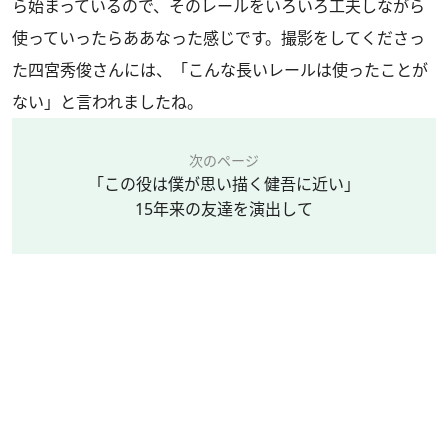
ら始まっているので、そのレールをいろいろ工夫しながら
使っていったらああなった感じです。撮影をしてくださっ
た四宮秀俊さんには、「こんな長いレールは使ったことが
ない」と言われましたね。
次のページ
「この役は僕が思い描く健吾に近い」
15年来の友達を演出して