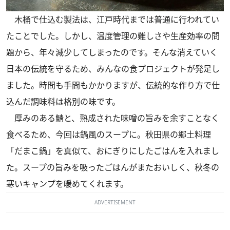
木桶で仕込む製法は、江戸時代までは普通に行われてい
たことでした。しかし、温度管理の難しさや生産効率の問
題から、年々減少してしまったのです。そんな消えていく
日本の伝統を守るため、みんなの食プロジェクトが発足し
ました。時間も手間もかかりますが、伝統的な作り方で仕
込んだ調味料は格別の味です。
厚みのある鯖と、熟成された味噌の旨みを余すことなく
食べるため、今回は鍋風のスープに。秋田県の郷土料理
「だまこ鍋」を真似て、おにぎりにしたごはんを入れまし
た。スープの旨みを吸ったごはんがまたおいしく、秋冬の
寒いキャンプを暖めてくれます。
ADVERTISEMENT