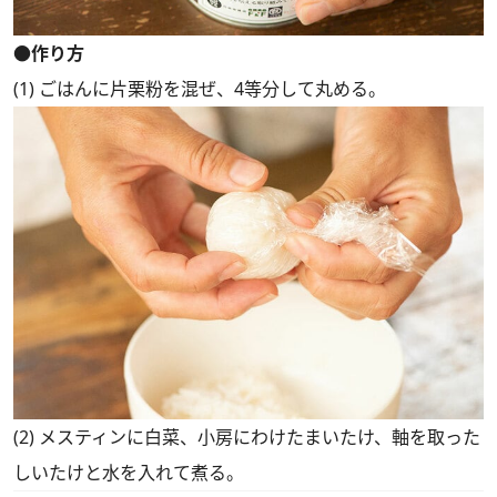
●作り方
(1) ごはんに片栗粉を混ぜ、4等分して丸める。
(2) メスティンに白菜、小房にわけたまいたけ、軸を取った
しいたけと水を入れて煮る。