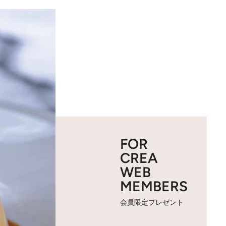
FOR
CREA
WEB
MEMBERS
会員限定プレゼント