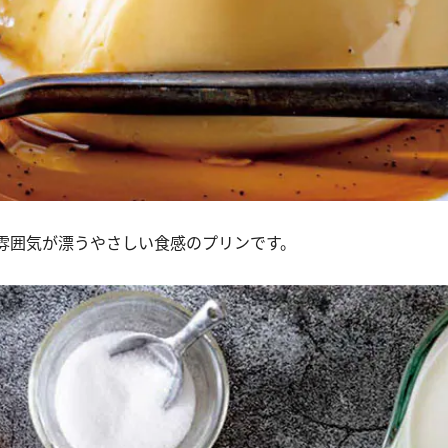
雰囲気が漂うやさしい食感のプリンです。