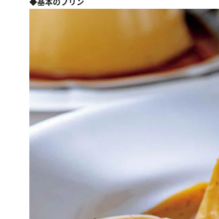
◆基本のプリン