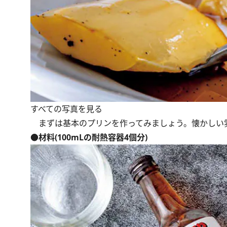
すべての写真を見る
まずは基本のプリンを作ってみましょう。懐かしい
●材料(100mLの耐熱容器4個分)