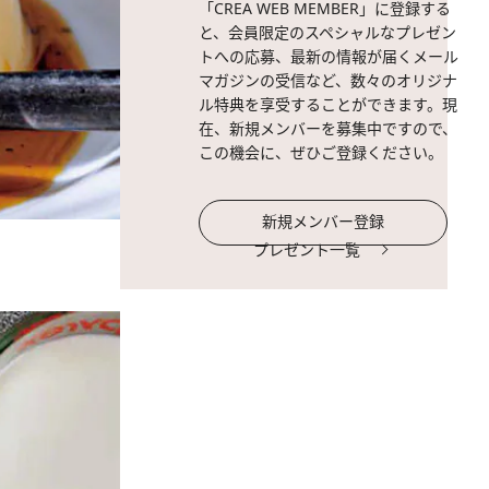
「CREA WEB MEMBER」に登録する
と、会員限定のスペシャルなプレゼン
トへの応募、最新の情報が届くメール
マガジンの受信など、数々のオリジナ
ル特典を享受することができます。現
在、新規メンバーを募集中ですので、
この機会に、ぜひご登録ください。
新規メンバー登録
プレゼント一覧