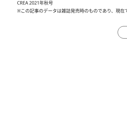
CREA 2021年秋号
※この記事のデータは雑誌発売時のものであり、現在