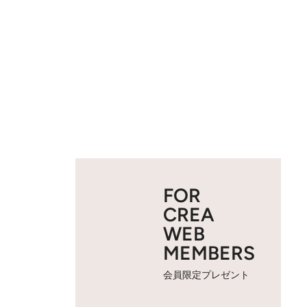
FOR
CREA
WEB
MEMBERS
会員限定プレゼント