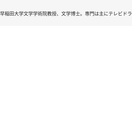
長・早稲田大学文学学術院教授、文学博士。専門は主にテレビド