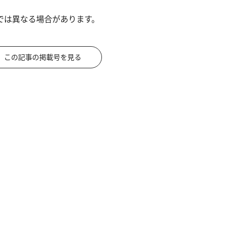
では異なる場合があります。
この記事の掲載号を見る