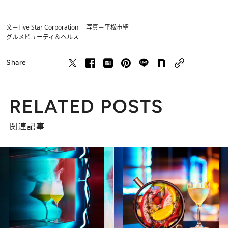
文＝Five Star Corporation 写真＝平松市聖
グルメ
ビューティ＆ヘルス
Share
RELATED POSTS
関連記事