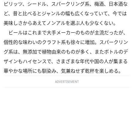
ピリッツ、シードル、スパークリング系、梅酒、日本酒な
ど、昔と比べるとジャンルの幅も広くなっていて、今では
美味しさからあえてノンアルを選ぶ人も少なくない。
ビールはこれまで大手メーカーのものが主流だったが、
個性的な味わいのクラフト系も徐々に増加。スパークリン
グ系は、無添加で植物由来のものが多く、またボトルのデ
ザインもハイセンスで、さまざまな年代や国の人が集まる
華やかな場所にも馴染み、気兼ねせず乾杯を楽しめる。
ADVERTISEMENT