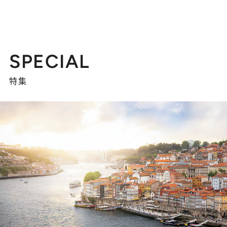
SPECIAL
特集