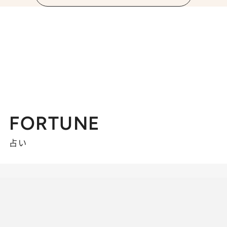
FORTUNE
占い