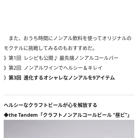
また、おうち時間にノンアル飲料を使ってオリジナルの
モクテルに挑戦してみるのもおすすめだ。
》
第1回 レシピも公開♪ 最先端ノンアルコールバー
》
第2回 ノンアルワインでヘルシー＆キレイ
》
第3回 進化するオシャレなノンアルを9アイテム
ヘルシーなクラフトビールが心を解放する
◆the Tandem「クラフトノンアルコールビール “昼ビ”」