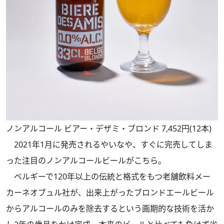
ノンアルコール ビアー・デザミ・ブロンド 7,452円(12本)
2021年1月に発売されるやいなや、すぐに完売してしま
った注目のノンアルコールビールがこちら。
ベルギーで120年以上の伝統と格式をもつ老舗飲料メー
カーネオブュル社が、出来上がったブロンドエールビール
からアルコールのみを除去するという画期的な技術を活か