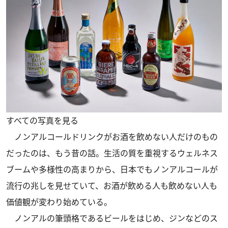
すべての写真を見る
ノンアルコールドリンクがお酒を飲めない人だけのもの
だったのは、もう昔の話。生活の質を重視するウェルネス
ブームや多様性の高まりから、日本でもノンアルコールが
流行の兆しを見せていて、お酒が飲める人も飲めない人も
価値観が変わり始めている。
ノンアルの筆頭格であるビールをはじめ、ジンなどのス