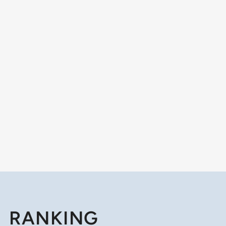
RANKING