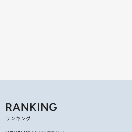
RANKING
ランキング