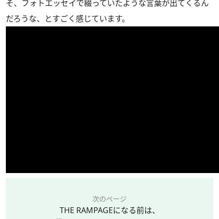
そ、フォトエッセイで綴っていたような言葉が出てくるん
だろうな、とすごく感じています。
次のページ
THE RAMPAGEになる前は、