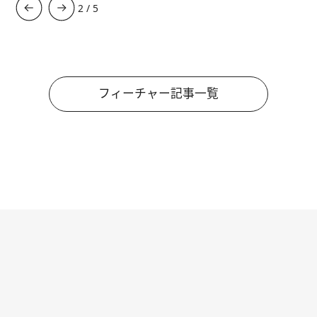
3
/
5
フィーチャー記事一覧