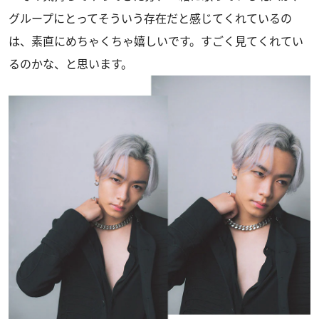
グループにとってそういう存在だと感じてくれているの
は、素直にめちゃくちゃ嬉しいです。すごく見てくれてい
るのかな、と思います。