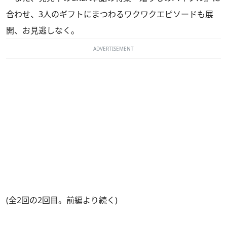
合わせ、3人のギフトにまつわるワクワクエピソードも展
開、お見逃しなく。
ADVERTISEMENT
(全2回の2回目。
前編
より続く)