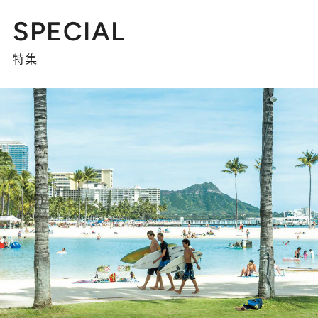
SPECIAL
特集