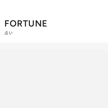
FORTUNE
占い