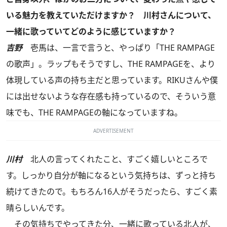
いる魅力を教えていただけますか？ 川村さんについて、
一緒に歌っていてどのように感じていますか？
吉野
壱馬は、一言で言うと、やっぱり「THE RAMPAGE
の歌声」。ラップもそうですし、THE RAMPAGEを、より
体現している声の持ち主だと思っています。RIKUさんや僕
には出せないような存在感も持っているので、そういう意
味でも、THE RAMPAGEの軸になっていますね。
ADVERTISEMENT
川村
北人の言ってくれたこと、すごく嬉しいところで
す。しっかり自分が軸になるという気持ちは、ずっと持ち
続けてきたので。もちろん16人がそうだったら、すごく素
晴らしいんです。
その気持ちでやってきた分、一緒に歌っている北人が、