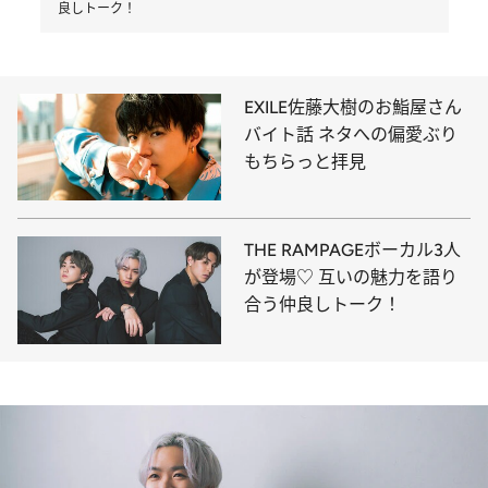
良しトーク！
EXILE佐藤大樹のお鮨屋さん
バイト話 ネタへの偏愛ぶり
もちらっと拝見
THE RAMPAGEボーカル3人
が登場♡ 互いの魅力を語り
合う仲良しトーク！