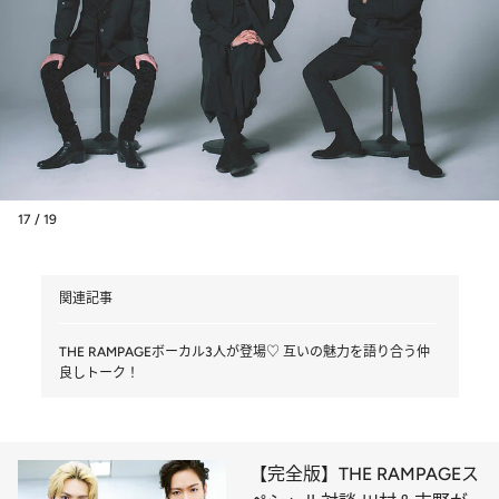
17 / 19
関連記事
THE RAMPAGEボーカル3人が登場♡ 互いの魅力を語り合う仲
良しトーク！
【完全版】THE RAMPAGEス