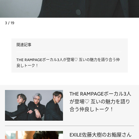
3 / 19
関連記事
THE RAMPAGEボーカル3人が登場♡ 互いの魅力を語り合う仲
良しトーク！
THE RAMPAGEボーカル3人
が登場♡ 互いの魅力を語り
合う仲良しトーク！
EXILE佐藤大樹のお鮨屋さん