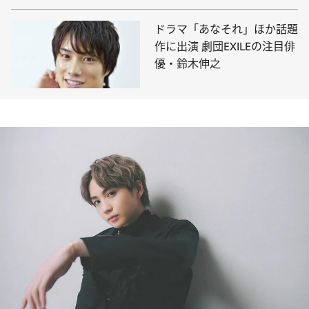
ドラマ「あなそれ」ほか話題
作に出演 劇団EXILEの注目俳
優・鈴木伸之