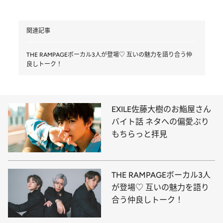
関連記事
THE RAMPAGEボーカル3人が登場♡ 互いの魅力を語り合う仲
良しトーク！
EXILE佐藤大樹のお鮨屋さん
バイト話 ネタへの偏愛ぶり
もちらっと拝見
THE RAMPAGEボーカル3人
が登場♡ 互いの魅力を語り
合う仲良しトーク！