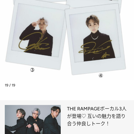
19 / 19
THE RAMPAGEボーカル3人
が登場♡ 互いの魅力を語り
合う仲良しトーク！