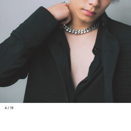
4 / 19