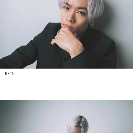
6 / 19