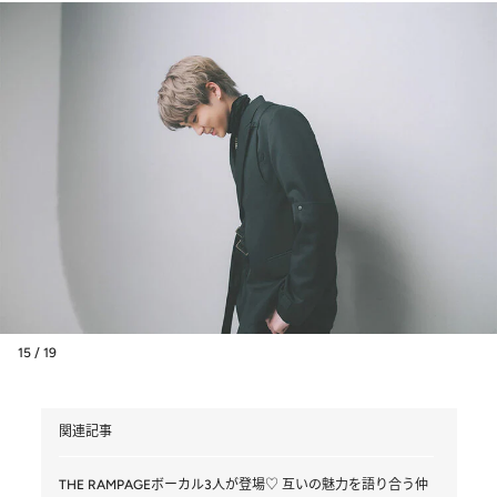
15 / 19
関連記事
THE RAMPAGEボーカル3人が登場♡ 互いの魅力を語り合う仲