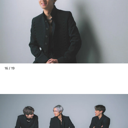
16 / 19