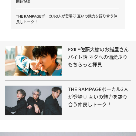
関連記事
THE RAMPAGEボーカル3人が登場♡ 互いの魅力を語り合う仲
良しトーク！
EXILE佐藤大樹のお鮨屋さん
バイト話 ネタへの偏愛ぶり
もちらっと拝見
THE RAMPAGEボーカル3人
が登場♡ 互いの魅力を語り
合う仲良しトーク！