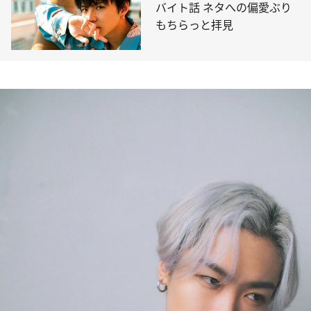
バイト話 ネタへの偏愛ぶり
もちらっと拝見