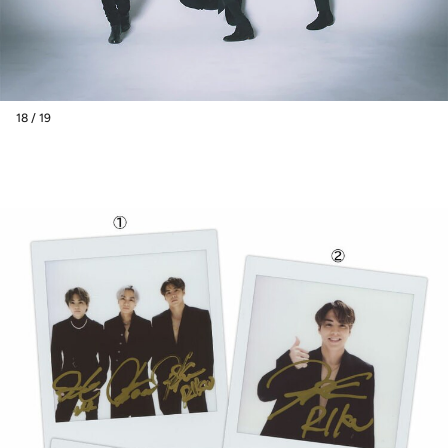
18 / 19