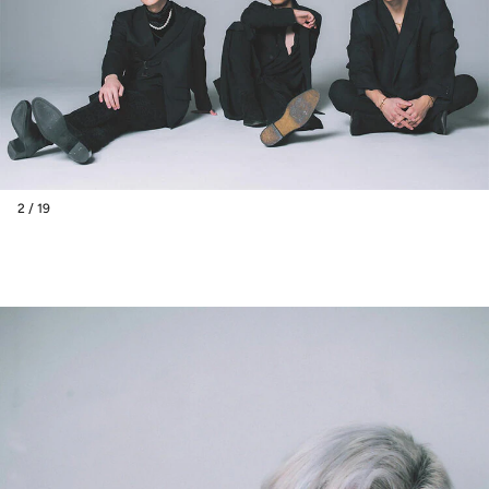
2 / 19