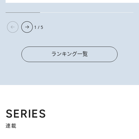
1 / 5
ランキング一覧
SERIES
連載