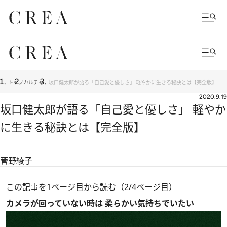
トップ
カルチャー
坂口健太郎が語る「自己愛と優しさ」 軽やかに生きる秘訣とは【完全版】
2020.9.19
坂口健太郎が語る「自己愛と優しさ」 軽やか
に生きる秘訣とは【完全版】
菅野綾子
この記事を1ページ目から読む（2/4ページ目）
カメラが回っていない時は 柔らかい気持ちでいたい