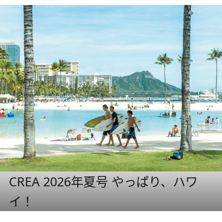
CREA 2026年夏号 やっぱり、ハワ
イ！