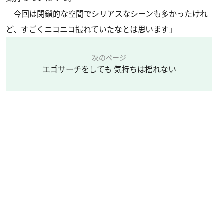
今回は閉鎖的な空間でシリアスなシーンも多かったけれ
ど、すごくニコニコ撮れていたなとは思います」
次のページ
エゴサーチをしても 気持ちは揺れない