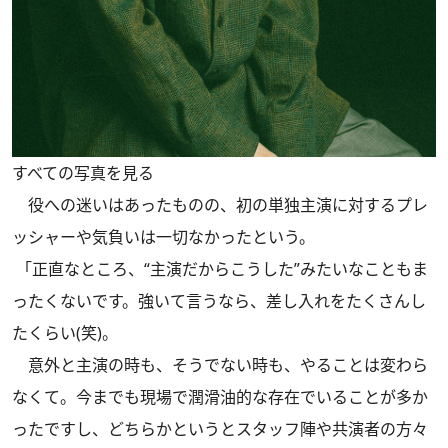
すべての写真を見る
役への迷いはあったものの、初の単独主演に対するプレ
ッシャーや気負いは一切なかったという。
「正直なところ、“主演だからこうした”みたいなこともま
ったくないです。強いて言うなら、差し入れをたくさんし
たくらい(笑)。
意外と主演の時も、そうでない時も、やることは変わら
なくて。今までも現場で潤滑油的な存在でいることが多か
ったですし、どちらかというとスタッフ陣や共演者の方々