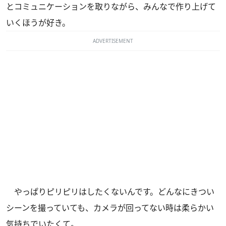
とコミュニケーションを取りながら、みんなで作り上げて
いくほうが好き。
ADVERTISEMENT
やっぱりピリピリはしたくないんです。どんなにきつい
シーンを撮っていても、カメラが回ってない時は柔らかい
気持ちでいたくて。