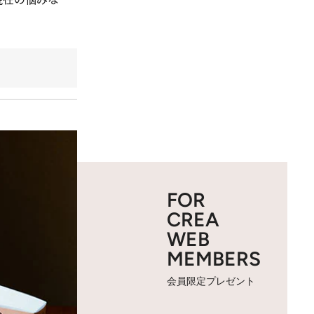
FOR
CREA
WEB
MEMBERS
会員限定プレゼント