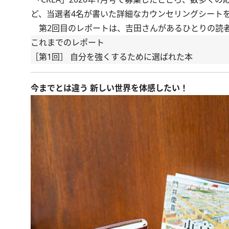
ど、当選者4名が書いた詳細なカウンセリングシートを
第2回目のレポートは、吉田さんがあるひとりの読者
これまでのレポート
［第1回］
自分を強くするために選ばれた本
今までとは違う 新しい世界を体感したい！