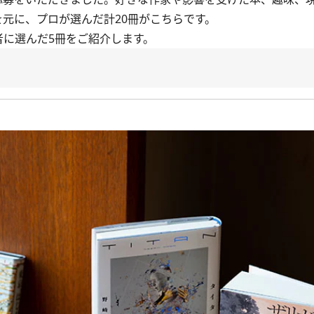
元に、プロが選んだ計20冊がこちらです。
に選んだ5冊をご紹介します。