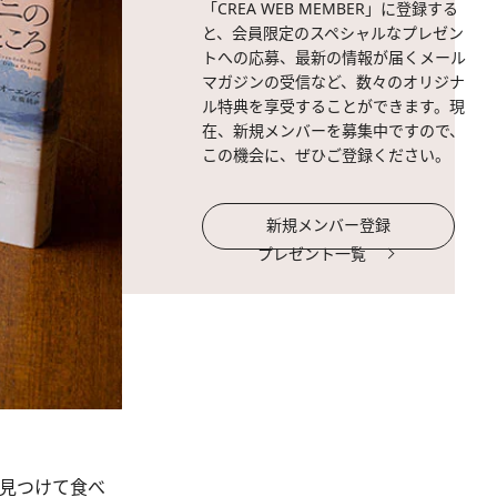
「CREA WEB MEMBER」に登録する
と、会員限定のスペシャルなプレゼン
トへの応募、最新の情報が届くメール
マガジンの受信など、数々のオリジナ
ル特典を享受することができます。現
在、新規メンバーを募集中ですので、
この機会に、ぜひご登録ください。
新規メンバー登録
プレゼント一覧
を見つけて食べ