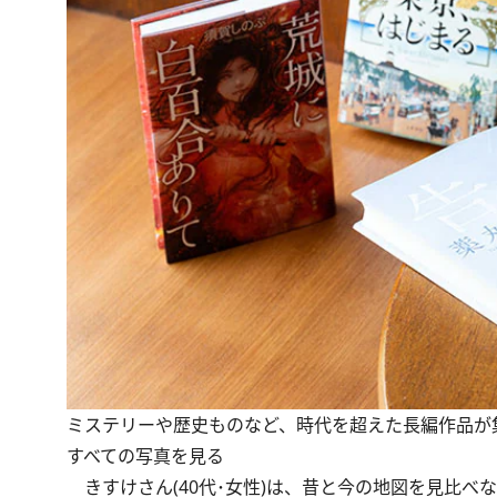
ミステリーや歴史ものなど、時代を超えた長編作品が
すべての写真を見る
きすけさん(40代･女性)は、昔と今の地図を見比べ