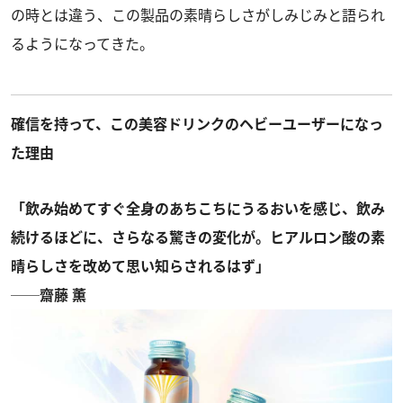
の時とは違う、この製品の素晴らしさがしみじみと語られ
るようになってきた。
確信を持って、この美容ドリンクのヘビーユーザーになっ
た理由
「飲み始めてすぐ全身のあちこちにうるおいを感じ、飲み
続けるほどに、さらなる驚きの変化が。ヒアルロン酸の素
晴らしさを改めて思い知らされるはず」
──齋藤 薫