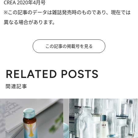
CREA 2020年4月号
※この記事のデータは雑誌発売時のものであり、現在では
異なる場合があります。
この記事の掲載号を見る
RELATED POSTS
関連記事