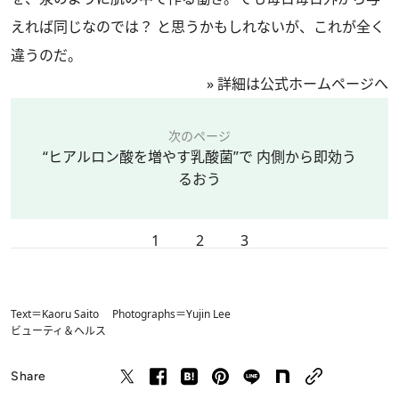
えれば同じなのでは？ と思うかもしれないが、これが全く
違うのだ。
»
詳細は公式ホームページへ
次のページ
“ヒアルロン酸を増やす乳酸菌”で 内側から即効う
るおう
1
2
3
Text＝Kaoru Saito Photographs＝Yujin Lee
ビューティ＆ヘルス
Share