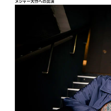
メジャー大作への出演