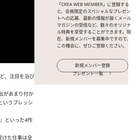
「CREA WEB MEMBER」に登録する
と、会員限定のスペシャルなプレゼン
トへの応募、最新の情報が届くメール
マガジンの受信など、数々のオリジナ
ル特典を享受することができます。現
在、新規メンバーを募集中ですので、
この機会に、ぜひご登録ください。
新規メンバー登録
プレゼント一覧
など、注目を浴び
出があまり付か
というプレッシ
』といった4作
受けた仕事は全