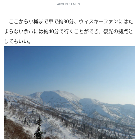
ADVERTISEMENT
ここから小樽まで車で約30分、ウィスキーファンにはた
まらない余市には約40分で行くことができ、観光の拠点と
してもいい。