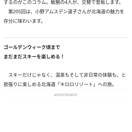
するのがこのコラム。敏腕の4人が、交替で登板します。
第205回は、小野アムスデン道子さんが北海道の魅力を
存分に味わいます。
ゴールデンウィーク頃まで
まだまだスキーを楽しめる！
スキーだけじゃなく、温泉もそして非日常の体験も、と
欲張りに楽しめる北海道「キロロリゾート」への旅。
ADVERTISEMENT