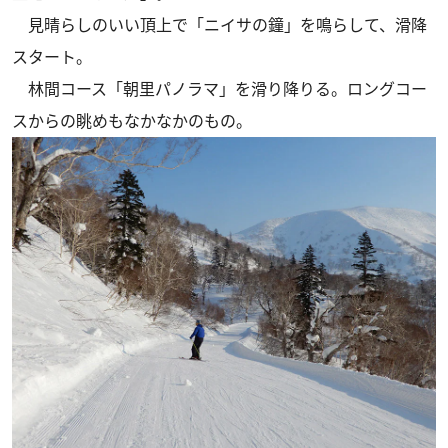
見晴らしのいい頂上で「ニイサの鐘」を鳴らして、滑降
スタート。
林間コース「朝里パノラマ」を滑り降りる。ロングコー
スからの眺めもなかなかのもの。