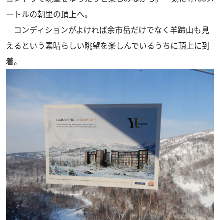
ートルの朝里の頂上へ。
コンディションがよければ余市岳だけでなく羊蹄山も見
えるという素晴らしい眺望を楽しんでいるうちに頂上に到
着。