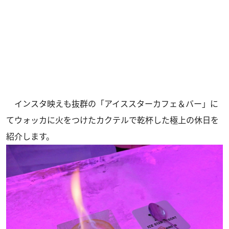
インスタ映えも抜群の「アイススターカフェ＆バー」に
てウォッカに火をつけたカクテルで乾杯した極上の休日を
紹介します。