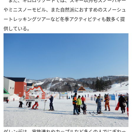
また、キロロリゾートでは、スキー以外もスノーバギー
やミニスノーモビル、また自然派におすすめのスノーシュ
ートレッキングツアーなど冬季アクティビティも数多く提
供している。
ゲレンデは、家族連れやカップルなど多くの人でにぎわっ