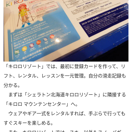
「キロロリゾート」では、最初に登録カードを作って、リ
フト、レンタル、レッスンを一元管理。自分の滑走記録も
分かる。
まずは「シェラトン北海道キロロリゾート」に隣接する
「キロロ マウンテンセンター」へ。
ウェアやギア一式をレンタルすれば、手ぶらで行っても
すぐスキーを楽しめる。