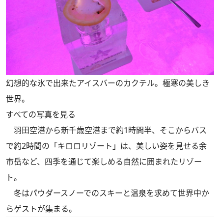
幻想的な氷で出来たアイスバーのカクテル。極寒の美しき
世界。
すべての写真を見る
羽田空港から新千歳空港まで約1時間半、そこからバス
で約2時間の「キロロリゾート」は、美しい姿を見せる余
市岳など、四季を通じて楽しめる自然に囲まれたリゾー
ト。
冬はパウダースノーでのスキーと温泉を求めて世界中か
らゲストが集まる。