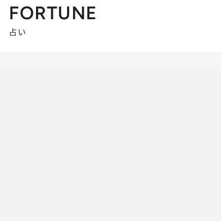
FORTUNE
占い