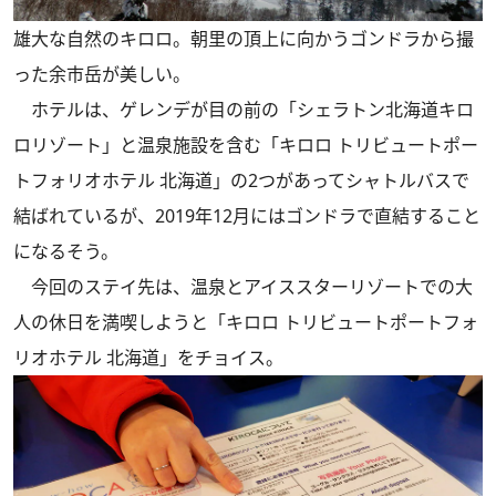
雄大な自然のキロロ。朝里の頂上に向かうゴンドラから撮
った余市岳が美しい。
ホテルは、ゲレンデが目の前の「シェラトン北海道キロ
ロリゾート」と温泉施設を含む「キロロ トリビュートポー
トフォリオホテル 北海道」の2つがあってシャトルバスで
結ばれているが、2019年12月にはゴンドラで直結すること
になるそう。
今回のステイ先は、温泉とアイススターリゾートでの大
人の休日を満喫しようと「キロロ トリビュートポートフォ
リオホテル 北海道」をチョイス。