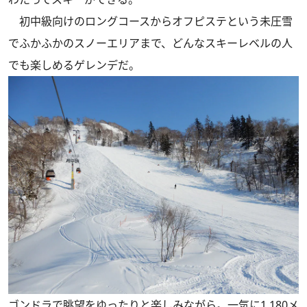
初中級向けのロングコースからオフピステという未圧雪
でふかふかのスノーエリアまで、どんなスキーレベルの人
でも楽しめるゲレンデだ。
ゴンドラで眺望をゆったりと楽しみながら。一気に1,180メ