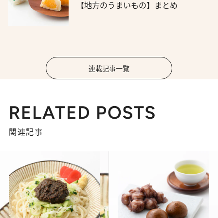
【地方のうまいもの】まとめ
連載記事一覧
RELATED POSTS
関連記事