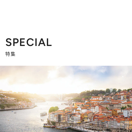
SPECIAL
特集