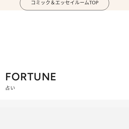
コミック＆エッセイルームTOP
FORTUNE
占い