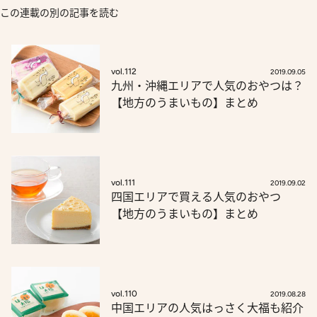
この連載の別の記事を読む
vol.112
2019.09.05
九州・沖縄エリアで人気のおやつは？
【地方のうまいもの】まとめ
vol.111
2019.09.02
四国エリアで買える人気のおやつ
【地方のうまいもの】まとめ
vol.110
2019.08.28
中国エリアの人気はっさく大福も紹介