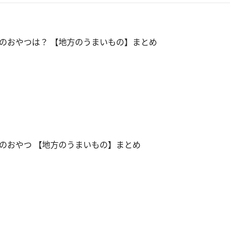
のおやつは？ 【地方のうまいもの】まとめ
のおやつ 【地方のうまいもの】まとめ