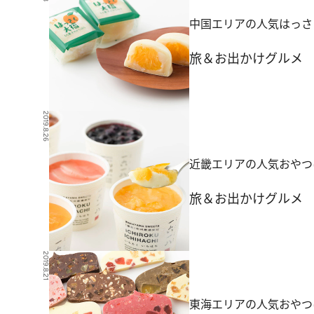
中国エリアの人気はっさ
旅＆お出かけ
グルメ
2019.8.26
近畿エリアの人気おやつ
旅＆お出かけ
グルメ
2019.8.21
東海エリアの人気おやつ