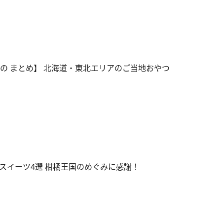
もの まとめ】 北海道・東北エリアのご当地おやつ
スイーツ4選 柑橘王国のめぐみに感謝！