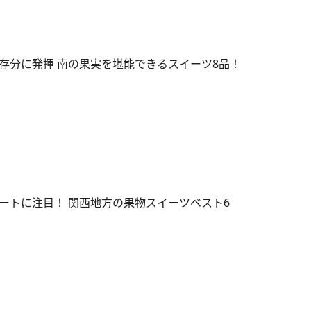
存分に発揮 南の果実を堪能できるスイーツ8品！
ートに注目！ 関西地方の果物スイーツベスト6