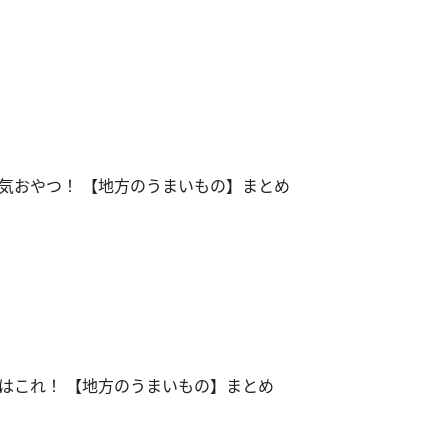
気おやつ！ 【地方のうまいもの】まとめ
はこれ！ 【地方のうまいもの】まとめ