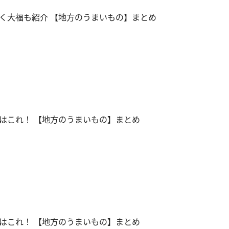
く大福も紹介 【地方のうまいもの】まとめ
はこれ！ 【地方のうまいもの】まとめ
はこれ！ 【地方のうまいもの】まとめ