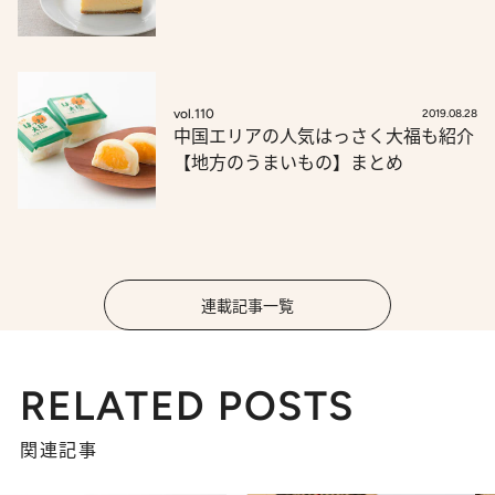
vol.110
2019.08.28
中国エリアの人気はっさく大福も紹介
【地方のうまいもの】まとめ
連載記事一覧
RELATED POSTS
関連記事