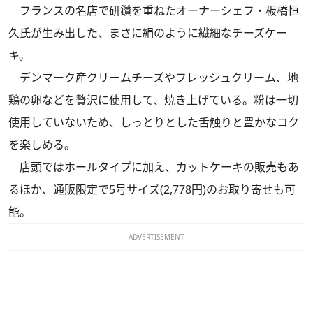
フランスの名店で研鑽を重ねたオーナーシェフ・板橋恒
久氏が生み出した、まさに絹のように繊細なチーズケー
キ。
デンマーク産クリームチーズやフレッシュクリーム、地
鶏の卵などを贅沢に使用して、焼き上げている。粉は一切
使用していないため、しっとりとした舌触りと豊かなコク
を楽しめる。
店頭ではホールタイプに加え、カットケーキの販売もあ
るほか、通販限定で5号サイズ(2,778円)のお取り寄せも可
能。
ADVERTISEMENT