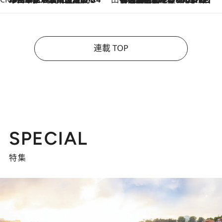
連載 TOP
SPECIAL
特集