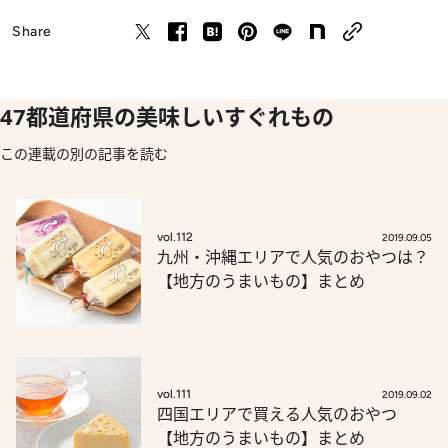
Share
47都道府県の美味しいすぐれもの
この連載の別の記事を読む
vol.112
2019.09.05
九州・沖縄エリアで人気のおやつは？
【地方のうまいもの】まとめ
vol.111
2019.09.02
四国エリアで買える人気のおやつ
【地方のうまいもの】まとめ