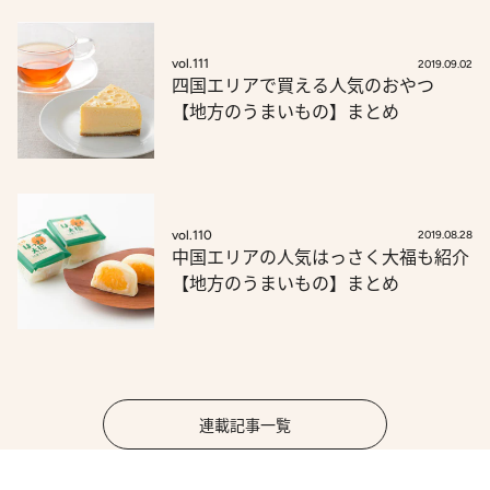
vol.111
2019.09.02
四国エリアで買える人気のおやつ
【地方のうまいもの】まとめ
vol.110
2019.08.28
中国エリアの人気はっさく大福も紹介
【地方のうまいもの】まとめ
連載記事一覧