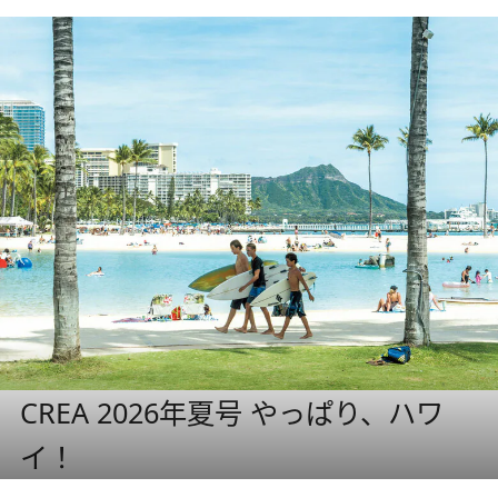
CREA 2026年夏号 やっぱり、ハワ
イ！