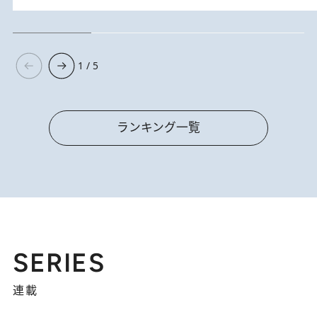
1 / 5
ランキング一覧
SERIES
連載