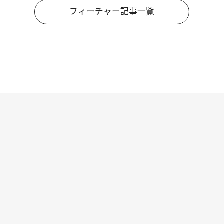
フィーチャー記事一覧