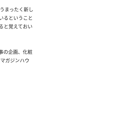
うまったく新し
いるということ
ると覚えておい
事の企画、化粧
(マガジンハウ