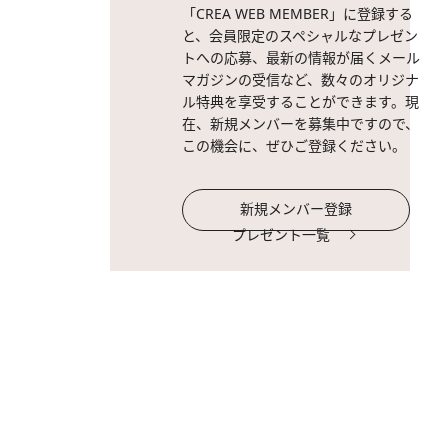
「CREA WEB MEMBER」に登録する
と、会員限定のスペシャルなプレゼン
トへの応募、最新の情報が届くメール
マガジンの受信など、数々のオリジナ
ル特典を享受することができます。現
在、新規メンバーを募集中ですので、
この機会に、ぜひご登録ください。
新規メンバー登録
プレゼント一覧