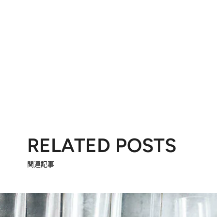
RELATED POSTS
関連記事