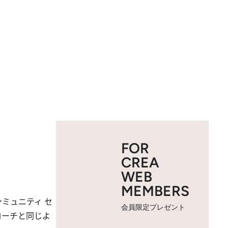
FOR
CREA
WEB
MEMBERS
ミュニティ セ
会員限定プレゼント
ローチと同じよ