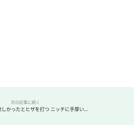
次の記事に続く
しかったとヒザを打つ ニッチに手厚い...