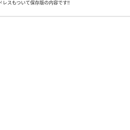
レスもついて保存版の内容です!!