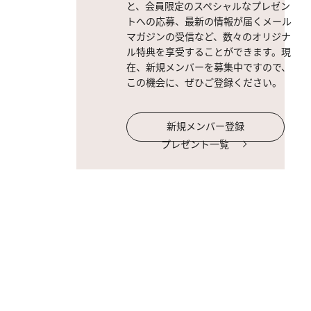
と、会員限定のスペシャルなプレゼン
トへの応募、最新の情報が届くメール
マガジンの受信など、数々のオリジナ
ル特典を享受することができます。現
在、新規メンバーを募集中ですので、
この機会に、ぜひご登録ください。
新規メンバー登録
プレゼント一覧