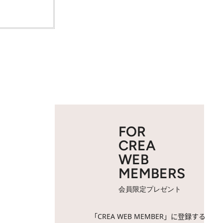
FOR
CREA
WEB
MEMBERS
会員限定プレゼント
「CREA WEB MEMBER」に登録する