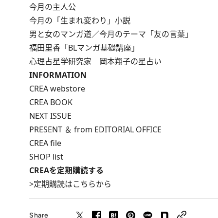
今月の主人公
今月の「生まれ変わり」小説
男と女のマンガ道／今月のテーマ「友の言葉」
福田里香「BLマンガ基礎講座」
心理占星学研究家 岡本翔子の星占い
INFORMATION
CREA webstore
CREA BOOK
NEXT ISSUE
PRESENT ＆ from EDITORIAL OFFICE
CREA file
SHOP list
CREAを定期購読する
>
定期購読はこちらから
Share