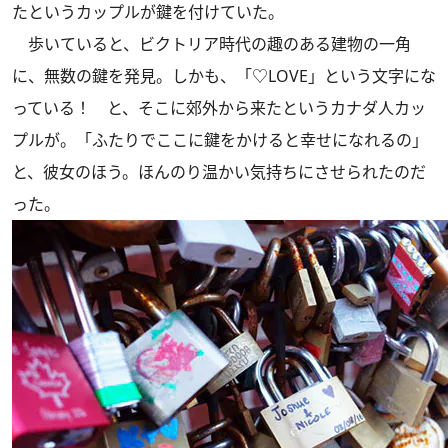
たというカップルが鍵を付けていた。
歩いていると、ビクトリア時代の趣のある建物の一角
に、無数の鍵を発見。しかも、「♡LOVE」という文字にな
っている！ と、そこに郊外から来たというカナダ人カッ
プルが。「ふたりでここに鍵をかけると幸せになれるの」
と、彼女のほう。ほんのり温かい気持ちにさせられたのだ
った。