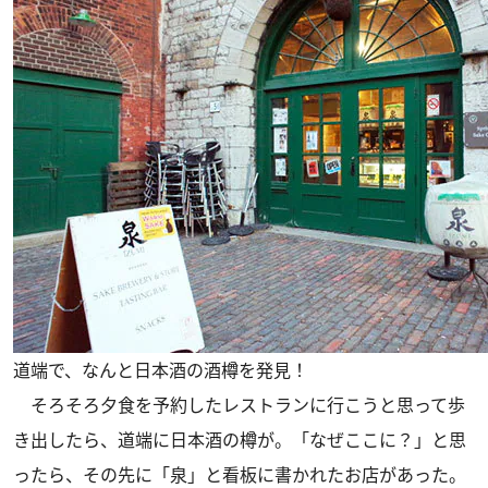
道端で、なんと日本酒の酒樽を発見！
そろそろ夕食を予約したレストランに行こうと思って歩
き出したら、道端に日本酒の樽が。「なぜここに？」と思
ったら、その先に「泉」と看板に書かれたお店があった。