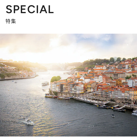
SPECIAL
特集