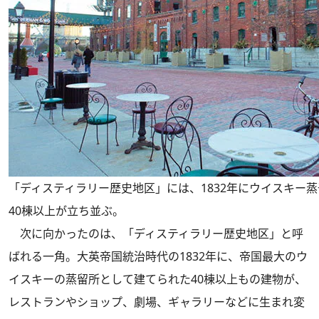
「ディスティラリー歴史地区」には、1832年にウイスキー
40棟以上が立ち並ぶ。
次に向かったのは、「ディスティラリー歴史地区」と呼
ばれる一角。大英帝国統治時代の1832年に、帝国最大のウ
イスキーの蒸留所として建てられた40棟以上もの建物が、
レストランやショップ、劇場、ギャラリーなどに生まれ変