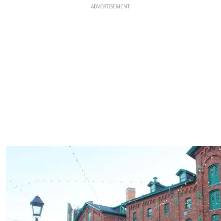
ADVERTISEMENT