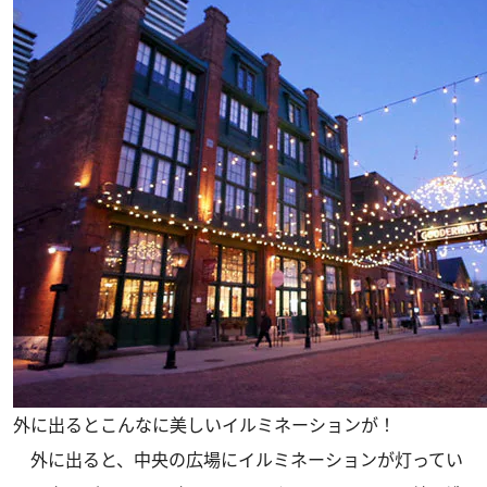
外に出るとこんなに美しいイルミネーションが！
外に出ると、中央の広場にイルミネーションが灯ってい