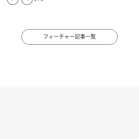
フィーチャー記事一覧