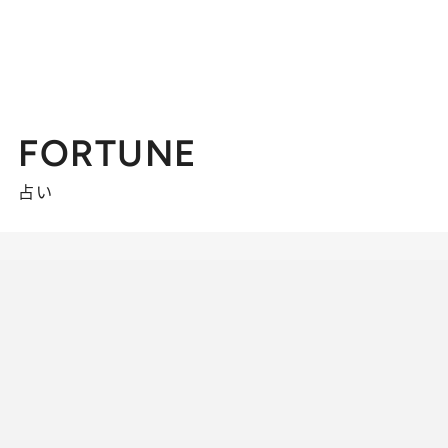
FORTUNE
占い