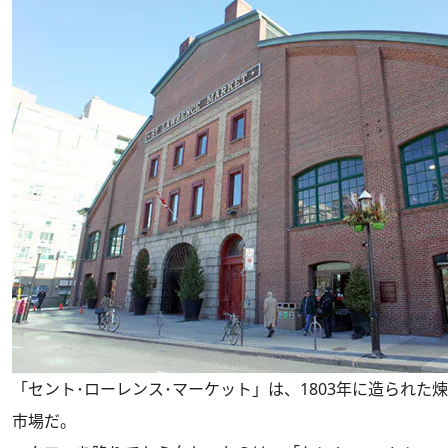
「セント･ローレンス･マーケット」は、1803年に造られた
市場だ。