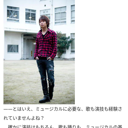
――とはいえ、ミュージカルに必要な、歌も演技も経験さ
れていませんよね？
確かに演技はもちろん、歌も踊りも、ミュージカルの基