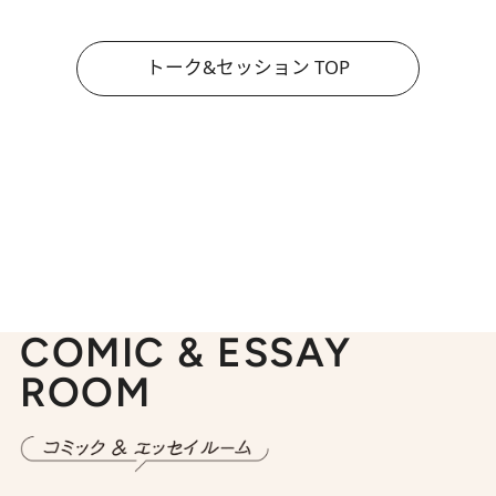
トーク&セッション TOP
COMIC & ESSAY
ROOM