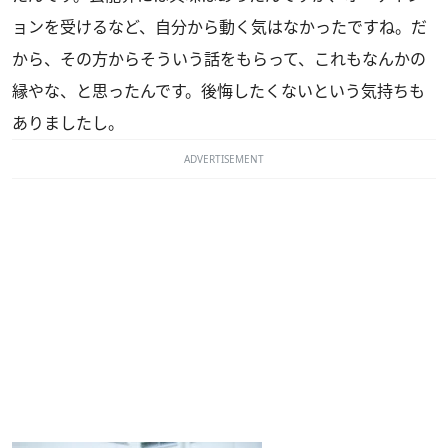
ョンを受けるなど、自分から動く気はなかったですね。だ
から、その方からそういう話をもらって、これもなんかの
縁やな、と思ったんです。後悔したくないという気持ちも
ありましたし。
ADVERTISEMENT