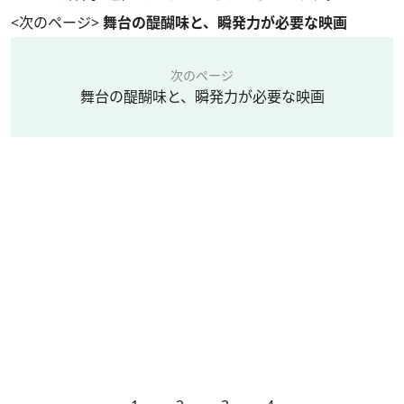
<次のページ>
舞台の醍醐味と、瞬発力が必要な映画
次のページ
舞台の醍醐味と、瞬発力が必要な映画