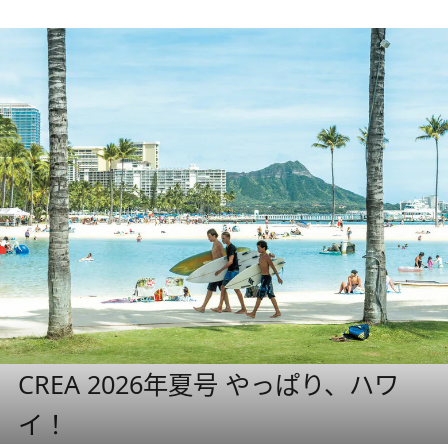
CREA 2026年夏号 やっぱり、ハワ
イ！