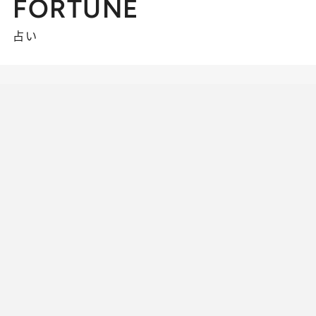
FORTUNE
占い