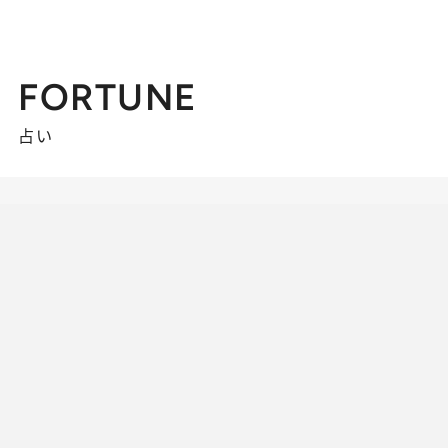
FORTUNE
占い