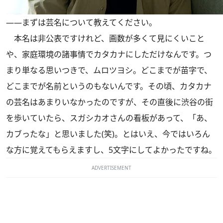
――まずは芸名について教えてください。
本名は非公表ですけれど、画数が多くて見にくいこと
や、家庭環境の諸事情でカタカナにしただけなんです。つ
まり単なる思いつきで、ムロツヨシ。どこまでが苗字で、
どこまでが名前というのもないんです。その頃、カタカナ
の芸名はあまりいなかったのですが、その直後に渋谷の街
を歩いていたら、スガシカオさんの看板があって、「あ、
カブったな」と思いました(笑)。とはいえ、今ではいろん
な方に覚えてもらえますし、5文字にしてよかったですね。
ADVERTISEMENT