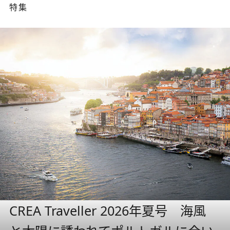
特集
CREA Traveller 2026年夏号 海風