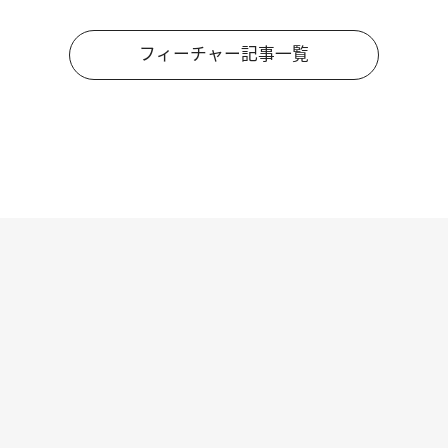
フィーチャー記事一覧