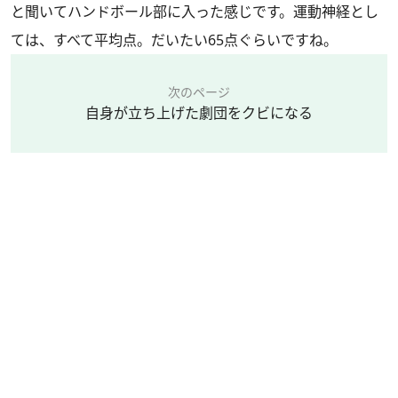
と聞いてハンドボール部に入った感じです。運動神経とし
ては、すべて平均点。だいたい65点ぐらいですね。
次のページ
自身が立ち上げた劇団をクビになる