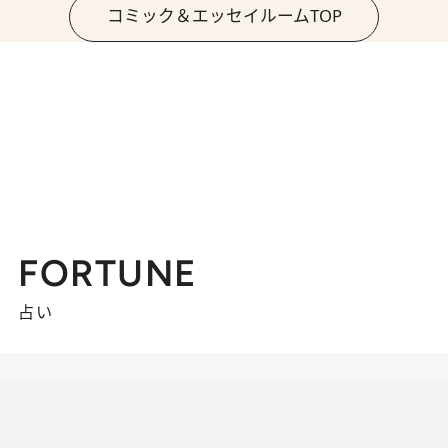
コミック＆エッセイルームTOP
FORTUNE
占い