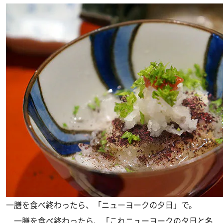
一膳を食べ終わったら、「ニューヨークの夕日」で。
一膳を食べ終わったら、「これニューヨークの夕日と名