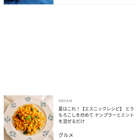
2022.8.16
夏はこれ！【エスニックレシピ】 とう
もろこしを炒めて ナンプラーとミント
を混ぜるだけ
グルメ