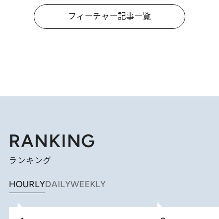
フィーチャー記事一覧
RANKING
ランキング
HOURLY
DAILY
WEEKLY