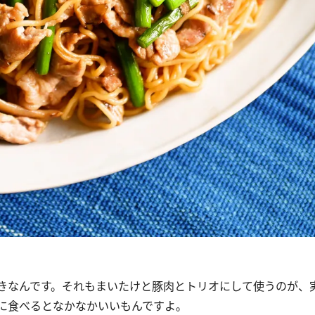
きなんです。それもまいたけと豚肉とトリオにして使うのが、
に食べるとなかなかいいもんですよ。