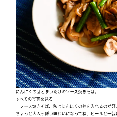
にんにくの芽とまいたけのソース焼きそば。
すべての写真を見る
ソース焼きそば、私はにんにくの芽を入れるのが好
ちょっと大人っぽい味わいになってね、ビールと一緒