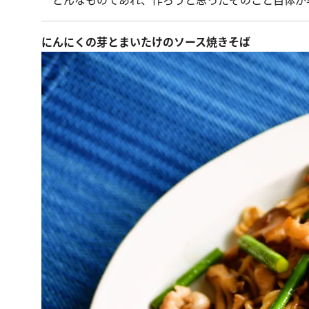
どんなものであれ、作ろうと思ったそのこと自体が
にんにくの芽とまいたけのソース焼きそば