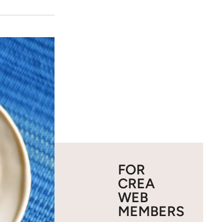
FOR
CREA
WEB
MEMBERS