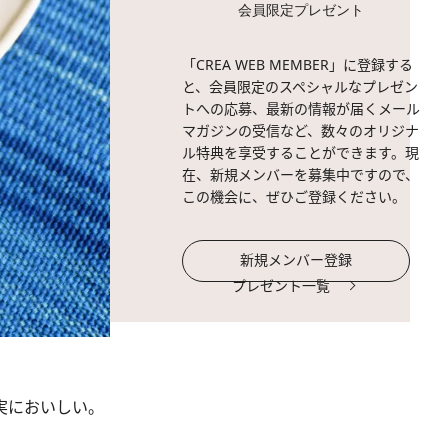
会員限定プレゼント
「CREA WEB MEMBER」に登録する
と、会員限定のスペシャルなプレゼン
トへの応募、最新の情報が届くメール
マガジンの受信など、数々のオリジナ
ル特典を享受することができます。現
在、新規メンバーを募集中ですので、
この機会に、ぜひご登録ください。
新規メンバー登録
プレゼント一覧
実においしい。