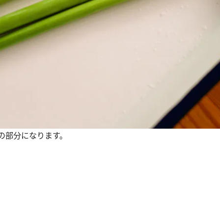
の部分になります。