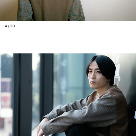
4 / 20