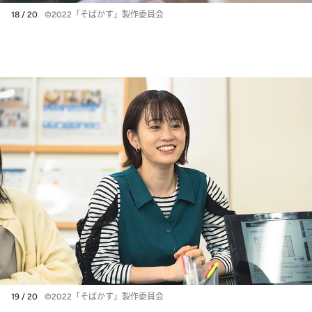
18 / 20
©2022「そばかす」製作委員会
19 / 20
©2022「そばかす」製作委員会