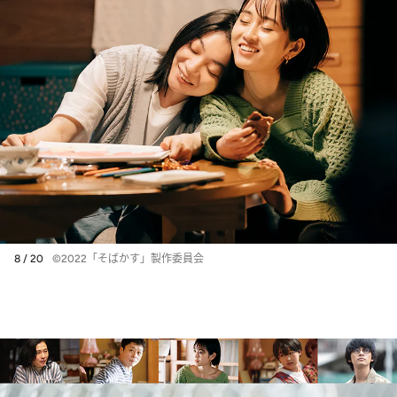
8 / 20
©2022「そばかす」製作委員会