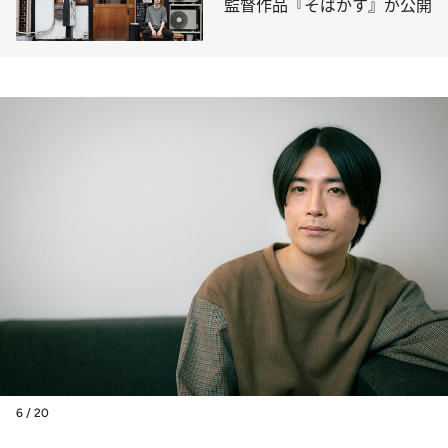
監督作品『そばかす』が公開
6 / 20