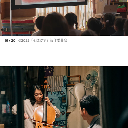
16 / 20
©2022「そばかす」製作委員会