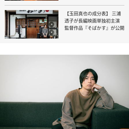
【玉田真也の成分表】 三浦
透子が長編映画単独初主演
監督作品『そばかす』が公開