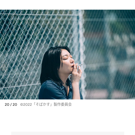
20 / 20
©2022「そばかす」製作委員会