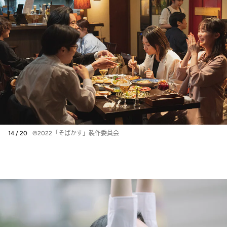
14 / 20
©2022「そばかす」製作委員会