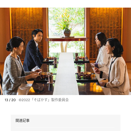
13 / 20
©2022「そばかす」製作委員会
関連記事