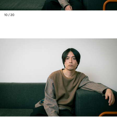
10 / 20