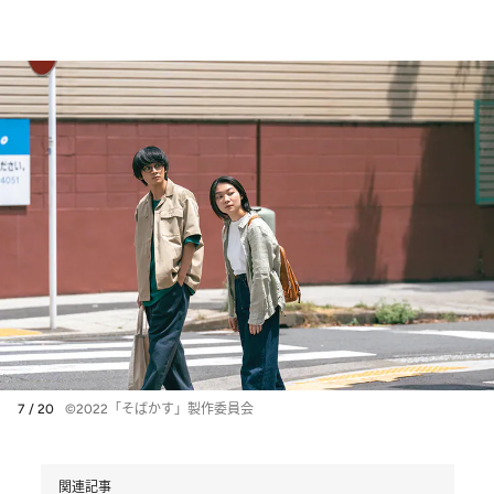
7 / 20
©2022「そばかす」製作委員会
関連記事