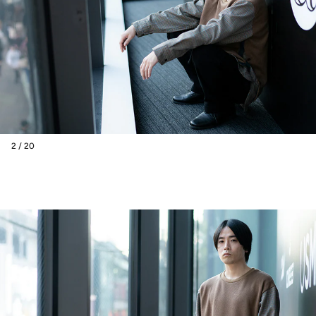
2 / 20