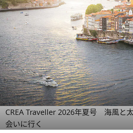
CREA Traveller 2026年夏号
会いに行く