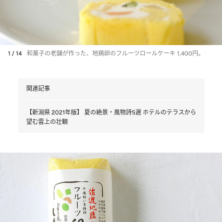
1 / 14
和菓子の老舗が作った、地鶏卵のフルーツロールケーキ 1,400円。
関連記事
【新潟県 2021年版】 夏の絶景・風物詩5選 ホテルのテラスから
望む雲上の壮観