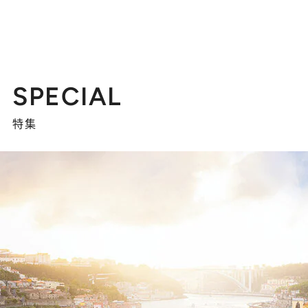
SPECIAL
特集