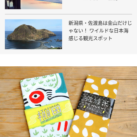
新潟県・佐渡島は金山だけじ
ゃない！ ワイルドな日本海
感じる観光スポット