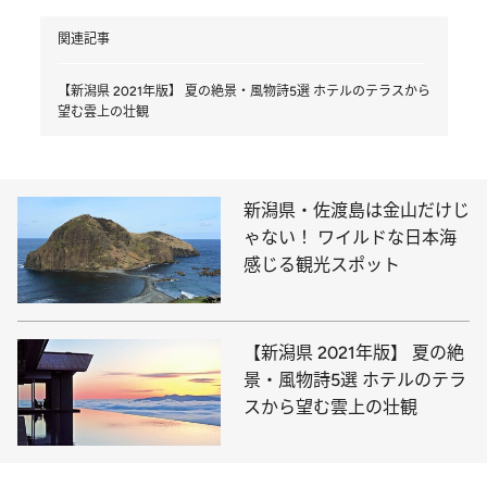
関連記事
【新潟県 2021年版】 夏の絶景・風物詩5選 ホテルのテラスから
望む雲上の壮観
新潟県・佐渡島は金山だけじ
ゃない！ ワイルドな日本海
感じる観光スポット
【新潟県 2021年版】 夏の絶
景・風物詩5選 ホテルのテラ
スから望む雲上の壮観