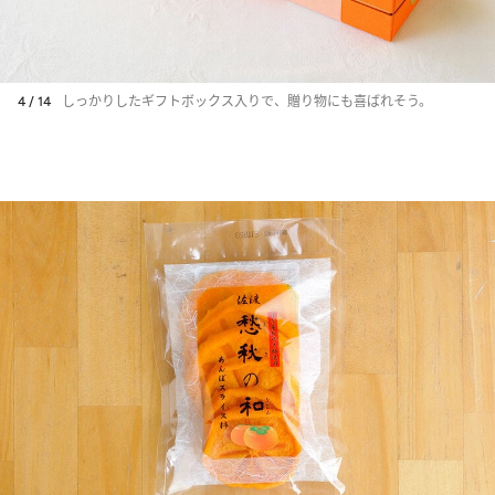
4 / 14
しっかりしたギフトボックス入りで、贈り物にも喜ばれそう。