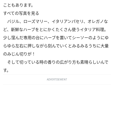
こともあります。
すべての写真を見る
バジル、ローズマリー、イタリアンパセリ、オレガノな
ど、新鮮なハーブをとにかくたくさん使うイタリア料理。
少し窪んだ専用の台にハーブを置いてシーソーのようにゆ
らゆら左右に押しながら刻んでいくとみるみるうちに大量
のみじん切りが！
そして切っている時の香りの広がり方も素晴らしいんで
す。
ADVERTISEMENT