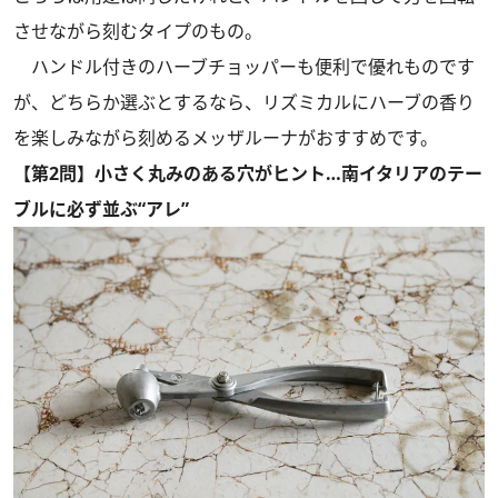
させながら刻むタイプのもの。
ハンドル付きのハーブチョッパーも便利で優れものです
が、どちらか選ぶとするなら、リズミカルにハーブの香り
を楽しみながら刻めるメッザルーナがおすすめです。
【第2問】小さく丸みのある穴がヒント…南イタリアのテー
ブルに必ず並ぶ“アレ”