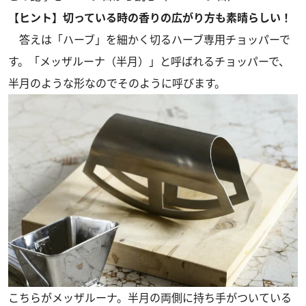
【ヒント】切っている時の香りの広がり方も素晴らしい！
答えは「ハーブ」を細かく切るハーブ専用チョッパーで
す。「メッザルーナ（半月）」と呼ばれるチョッパーで、
半月のような形なのでそのように呼びます。
こちらがメッザルーナ。半月の両側に持ち手がついている