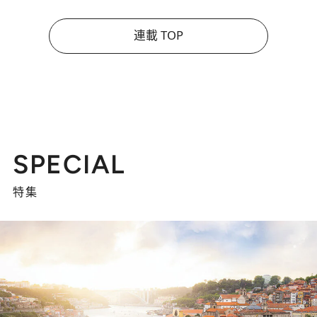
連載 TOP
SPECIAL
特集