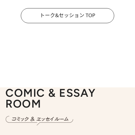
トーク&セッション TOP
COMIC & ESSAY
ROOM