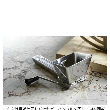
こちらは用途は同じだけれど、ハンドルを回して刃を回転