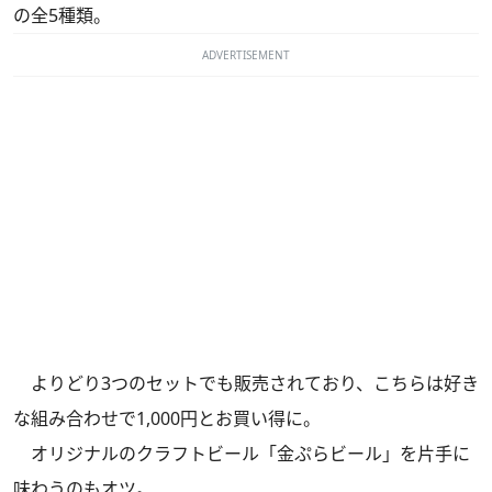
の全5種類。
ADVERTISEMENT
よりどり3つのセットでも販売されており、こちらは好き
な組み合わせで1,000円とお買い得に。
オリジナルのクラフトビール「金ぷらビール」を片手に
味わうのもオツ。