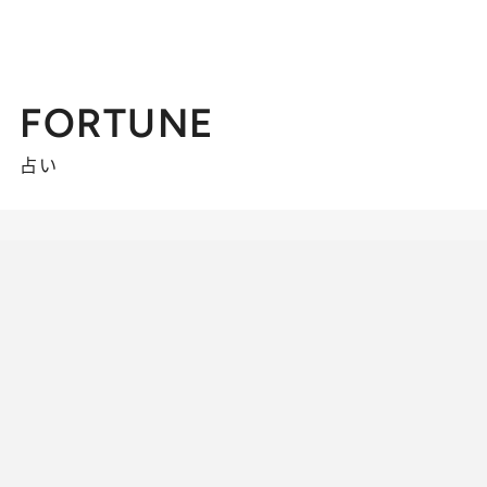
FORTUNE
占い