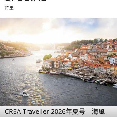
特集
CREA Traveller 2026年夏号 海風