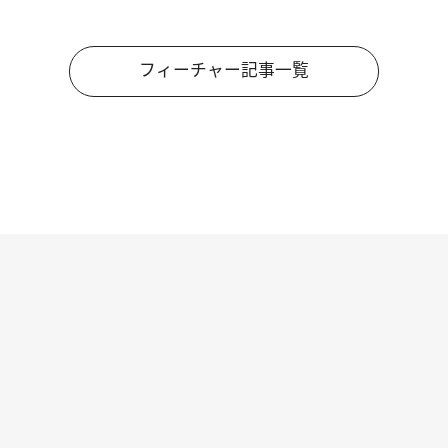
フィーチャー記事一覧