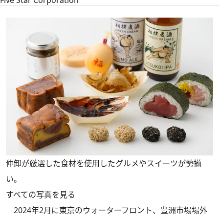
Five Star Corporation
仲卸が厳選した食材を使用したグルメやスイーツが勢揃
い。
すべての写真を見る
2024年2月に東京のウォーターフロント、豊洲市場場外