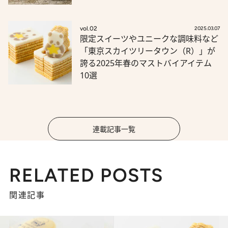
vol.02
2025.03.07
限定スイーツやユニークな調味料など
「東京スカイツリータウン（R）」が
誇る2025年春のマストバイアイテム
10選
連載記事一覧
RELATED POSTS
関連記事