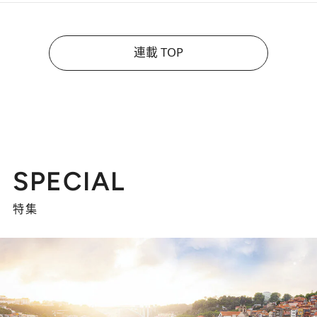
連載 TOP
SPECIAL
特集