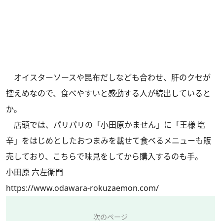
オイスターソースや昆布だしなども合わせ、肝のクセが
控えめなので、食べやすいと感動する人が続出していると
か。
店頭では、パリパリの「小田原かません」に「王様 塩
辛」をはじめとしたおつまみを載せて食べるメニューも販
売しており、こちらで味見をしてから購入するのも手。
小田原 六左衛門
https://www.odawara-rokuzaemon.com/
次のページ