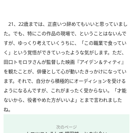
21、22歳までは、正直いつ辞めてもいいと思っていまし
た。でも、特にこの作品の現場で、ということはないんで
すが、ゆっくり考えていくうちに、「この職業で食ってい
く」という覚悟ができていったような気がします。ただ、
田口トモロヲさんが監督した映画『アイデン＆ティティ』
を観たことが、俳優として心が動いたきっかけになってい
ます。それで、自分から積極的にオーディションを受ける
ようになるんですが、これがまったく受からない。「才能
ないから、役者やめた方がいいよ」とまで言われました
ね。
次のページ