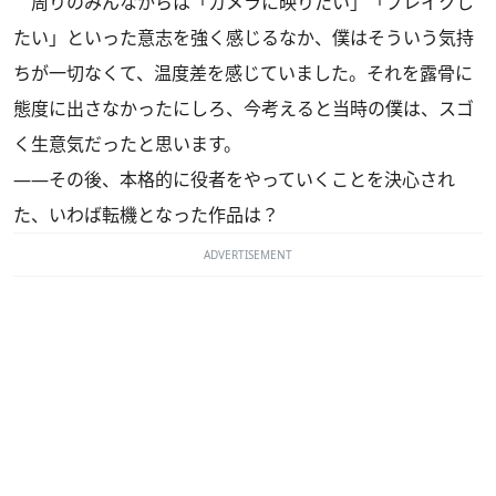
周りのみんなからは「カメラに映りたい」「ブレイクし
たい」といった意志を強く感じるなか、僕はそういう気持
ちが一切なくて、温度差を感じていました。それを露骨に
態度に出さなかったにしろ、今考えると当時の僕は、スゴ
く生意気だったと思います。
――その後、本格的に役者をやっていくことを決心され
た、いわば転機となった作品は？
ADVERTISEMENT