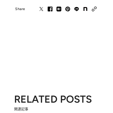
Share
RELATED POSTS
関連記事