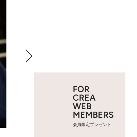
FOR
CREA
WEB
MEMBERS
会員限定プレゼント
2 / 5