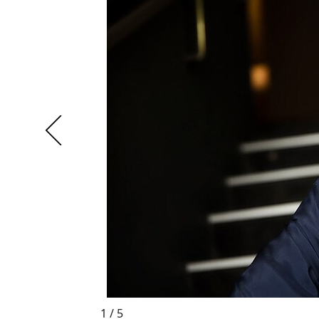
1 / 5