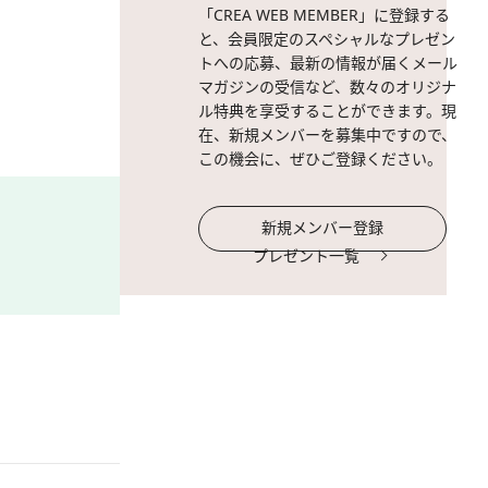
「CREA WEB MEMBER」に登録する
と、会員限定のスペシャルなプレゼン
トへの応募、最新の情報が届くメール
マガジンの受信など、数々のオリジナ
ル特典を享受することができます。現
在、新規メンバーを募集中ですので、
この機会に、ぜひご登録ください。
新規メンバー登録
プレゼント一覧