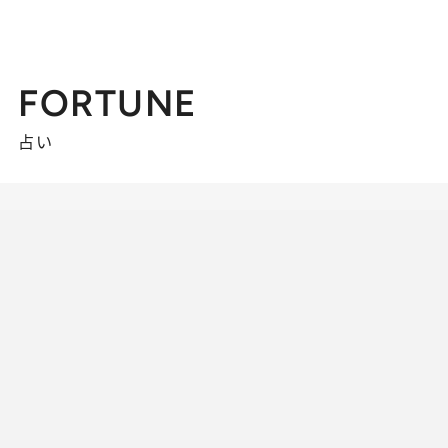
FORTUNE
占い