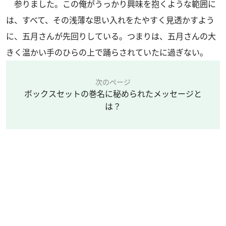
参りました。この俺がうっかり興味を抱くような範囲に
は、すべて、その浅薄な思い入れをたやすく見透かすよう
に、五月さんが先回りしている。つまりは、五月さんの大
きく温かい手のひらの上で踊らされていたに過ぎない。
次のページ
ボックスセットの巻名に秘められたメッセージと
は？