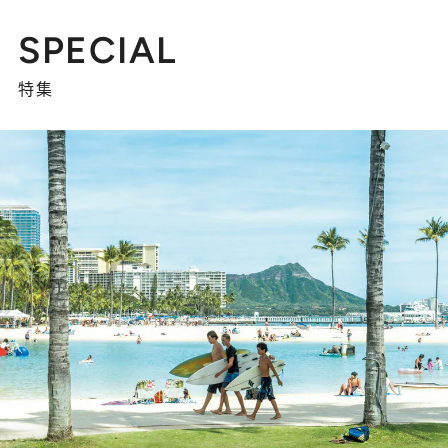
SPECIAL
特集