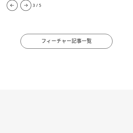
3
/
5
フィーチャー記事一覧