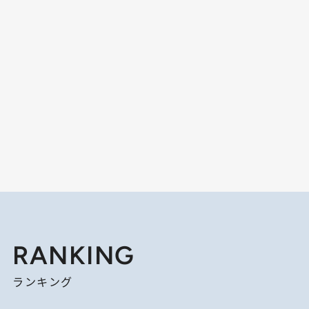
RANKING
ランキング