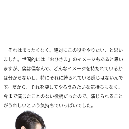
それはまったくなく、絶対にこの役をやりたい、と思い
ました。世間的には「おひさま」のイメージもあると思い
ますが、僕は僕なんで、どんなイメージを持たれているか
は分からないし、特にそれに縛られている感じはないんで
す。だから、それを壊してやろうみたいな気持ちもなく、
今まで演じたことのない役柄だったので、演じられること
がうれしいという気持ちでいっぱいでした。