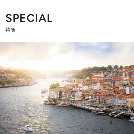
SPECIAL
特集