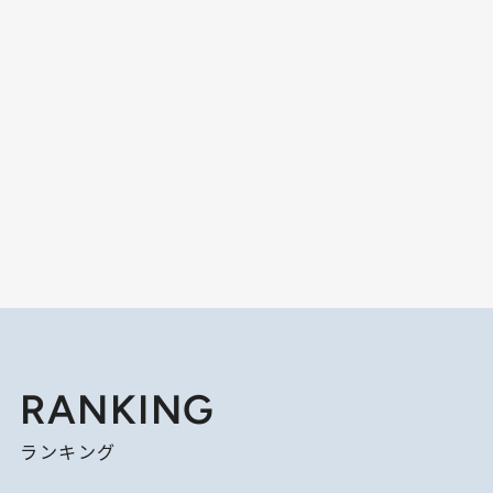
RANKING
ランキング