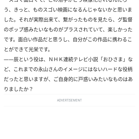
う、きっと、ものスゴい映画になるんじゃないかと思いま
した。それが実際出来て、繋がったものを見たら、グ監督
のポップ感みたいなものがプラスされていて、楽しかった
です。面白い作品だと思うし、自分がこの作品に携わるこ
とができて光栄です。
――辰という役は、ＮＨＫ連続テレビ小説「おひさま」な
ど、これまでの永山さんのイメージにはないハードな役柄
だったと思いますが、ご自身的に戸惑いみたいなものはあ
りましたか？
ADVERTISEMENT