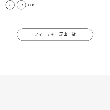
3
/
6
フィーチャー記事一覧