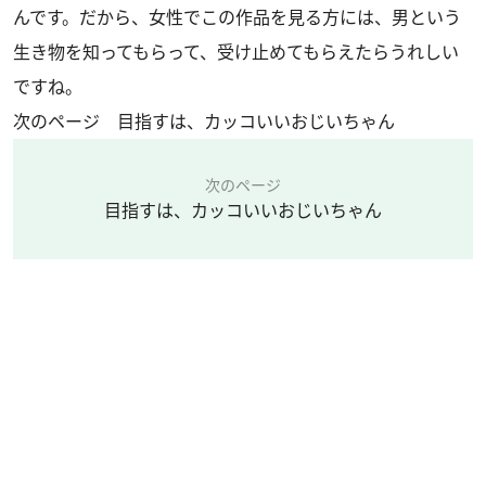
んです。だから、女性でこの作品を見る方には、男という
生き物を知ってもらって、受け止めてもらえたらうれしい
ですね。
次のページ 目指すは、カッコいいおじいちゃん
次のページ
目指すは、カッコいいおじいちゃん