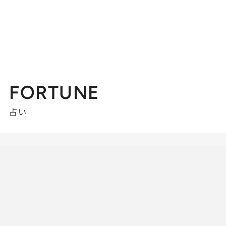
FORTUNE
占い