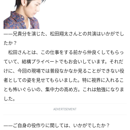
――兄貴分を演じた、松田翔太さんとの共演はいかがでし
たか？
松田さんとは、この仕事をする前から仲良くしてもらっ
ていて、結構プライベートでもお会いしています。それだ
けに、今回の現場では普段なかなか見ることができない役
者としての姿を見せてもらいました。特に視界に入れるこ
とも怖いぐらいの、集中力の高め方。これは勉強になりま
した。
ADVERTISEMENT
――ご自身の役作りに関しては、いかがでしたか？