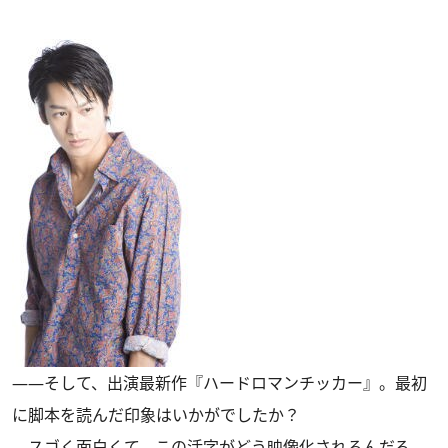
――そして、出演最新作『ハードロマンチッカー』。最初
に脚本を読んだ印象はいかがでしたか？
スゴく面白くて、この活字がどう映像化されるんだろ