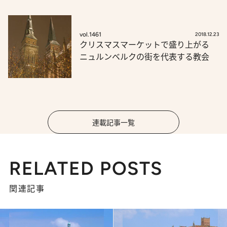
vol.1461
2018.12.23
クリスマスマーケットで盛り上がる
ニュルンベルクの街を代表する教会
連載記事一覧
RELATED POSTS
関連記事