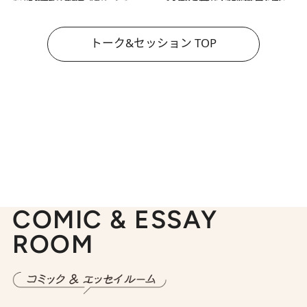
トーク&セッション TOP
COMIC & ESSAY
ROOM