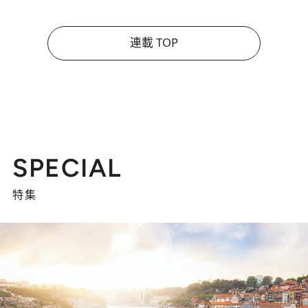
連載 TOP
SPECIAL
特集