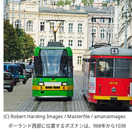
(C) Robert Harding Images / Masterfile / amanaimages
ポーランド西部に位置するポズナンは、968年から1038