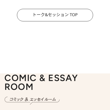
トーク&セッション TOP
COMIC & ESSAY
ROOM