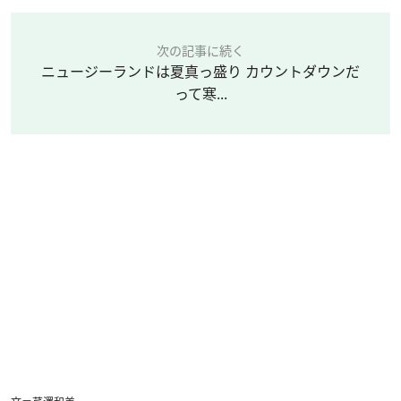
次の記事に続く
ニュージーランドは夏真っ盛り カウントダウンだ
って寒...