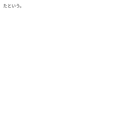
たという。