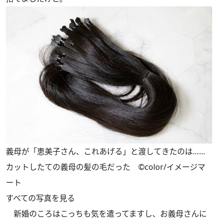
義母が「恵美子さん、これあげる」と渡してきたのは……
カットしたての義母の髪の毛だった ©color/イメージマ
ート
すべての写真を見る
新婚のころはこっちも気を遣ってますし、お義母さんに