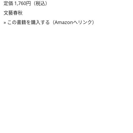
定価 1,760円（税込）
文藝春秋
»
この書籍を購入する（Amazonへリンク）