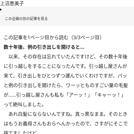
上沼恵美子
この企画の別の記事を見る
この記事を1ページ目から読む（3/3ページ目）
数十年後、例の引き出しを開けると…
以来、その存在は忘れていたんですけど、その数十年後
に引っ越しをすることになったんです。引っ越し屋さんが
来て、引き出しをひとつずつ運んでいくわけですが、パッ
と例の引き出しを開けたら、ワーッとものすごい量の毛髪
が……引っ越し屋さんも私も「アーッ！」「キャーッ！」
って絶叫しました。
あれ白髪にならないんですね。真っ黒なまま。そのとき
はもうお義母さんもおらへんかったので、さすがにそこで
捨てましたけど。