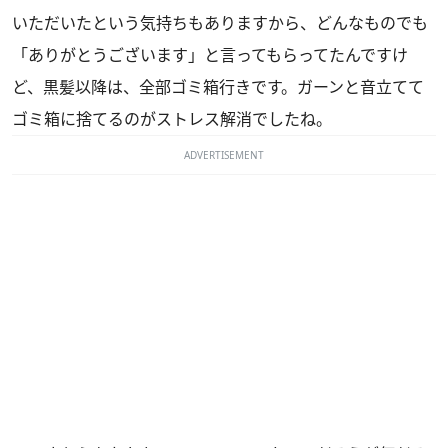
いただいたという気持ちもありますから、どんなものでも
「ありがとうございます」と言ってもらってたんですけ
ど、黒髪以降は、全部ゴミ箱行きです。ガーンと音立てて
ゴミ箱に捨てるのがストレス解消でしたね。
ADVERTISEMENT