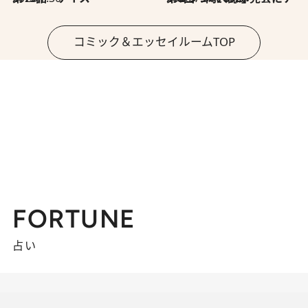
コミック＆エッセイルームTOP
FORTUNE
占い