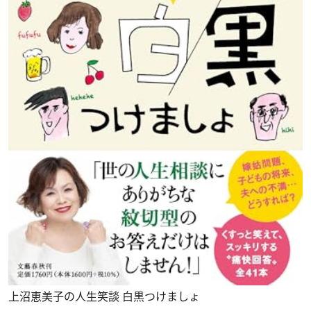
上沼恵美子の人生笑談 白黒つけましょ