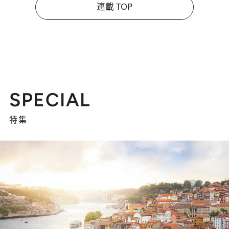
連載 TOP
SPECIAL
特集