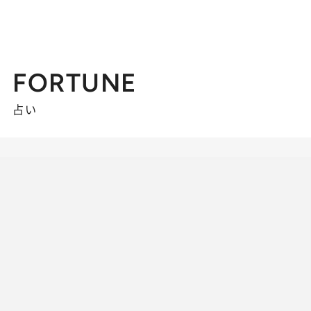
FORTUNE
占い