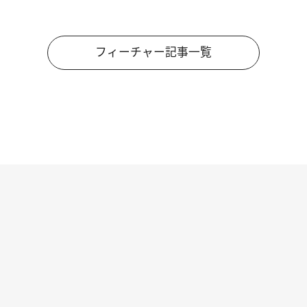
フィーチャー記事一覧