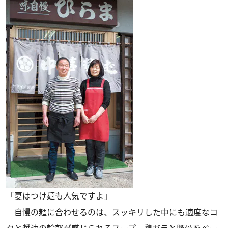
「夏はつけ麺も人気ですよ」
自慢の麺に合わせるのは、スッキリした中にも適度なコ