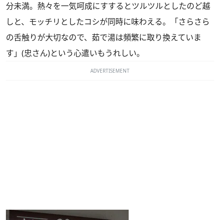
分未満。熱々を一気呵成にすするとツルツルとしたのど越
しと、モッチリとしたコシが同時に味わえる。「さらさら
の舌触りが大切なので、茹で湯は頻繁に取り換えていま
す」(忠さん)という心遣いもうれしい。
ADVERTISEMENT