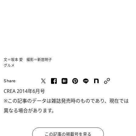
文＝坂本 愛 撮影＝新居明子
グルメ
Share
CREA 2014年6月号
※この記事のデータは雑誌発売時のものであり、現在では
異なる場合があります。
この記事の掲載号を見る