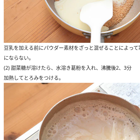
豆乳を加える前にパウダー素材をざっと混ぜることによって
にならない。
(2) 甜菜糖が溶けたら、水溶き葛粉を入れ、沸騰後2、3分
加熱してとろみをつける。