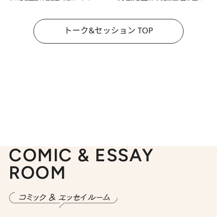
トーク&セッション TOP
COMIC & ESSAY
ROOM