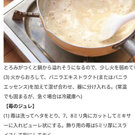
とろみがつくと鍋から溢れそうになるので、少し火を弱めて
(3) 火からおろして、バニラエキストラクト(またはバニラ
エッセンス)を加えて混ぜ合わせ、器に分け入れる。(常温
でも固まるが、急ぐ場合は冷蔵庫へ)
【苺のジュレ】
(1) 苺は洗ってヘタをとり、7、8ミリ角にカットしてミキサ
ーに入れピューレ状にする。飾り用の苺は5ミリ厚にスラ