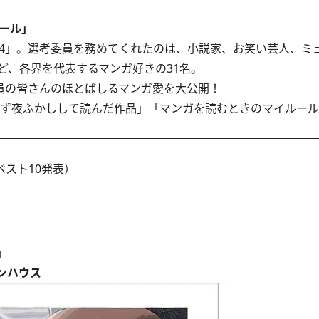
ール」
24」。選考委員を務めてくれたのは、小説家、お笑い芸人、ミ
ど、各界を代表するマンガ好きの31名。
員の皆さんのほとばしるマンガ愛を大公開！
ず夜ふかしして読んだ作品」「マンガを読むときのマイルール
スト10発表）
」
ンハウス