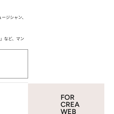
ュージシャン、
」など、マン
FOR
CREA
WEB