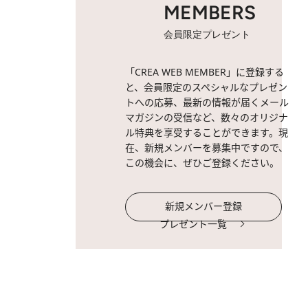
MEMBERS
会員限定プレゼント
「CREA WEB MEMBER」に登録する
と、会員限定のスペシャルなプレゼン
トへの応募、最新の情報が届くメール
マガジンの受信など、数々のオリジナ
ル特典を享受することができます。現
在、新規メンバーを募集中ですので、
この機会に、ぜひご登録ください。
新規メンバー登録
プレゼント一覧