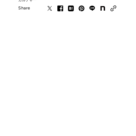
カルチャー
Share