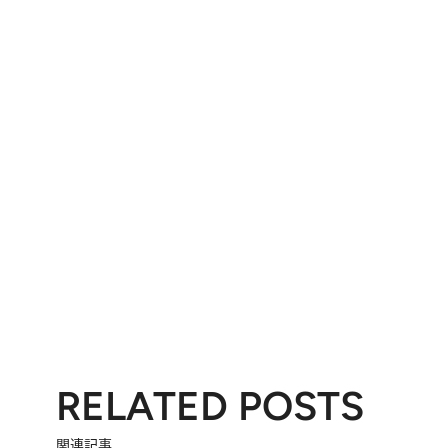
RELATED POSTS
関連記事