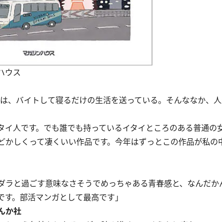
ハウス
んは、バイトして寝るだけの生活を送っている。そんななか、
タイ人です。でも誰でも持っているイタイところのある普通の
どかしくって凄くいい作品です。今年はずっとこの作品が私の
ダラと過ごす意味なさそうでめっちゃある青春感と、なんだか
です。部活マンガとして最高です」
んか社