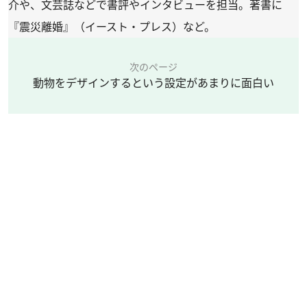
介や、文芸誌などで書評やインタビューを担当。著書に
『震災離婚』（イースト・プレス）など。
次のページ
動物をデザインするという設定があまりに面白い