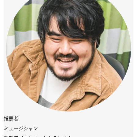
推薦者
ミュージシャン