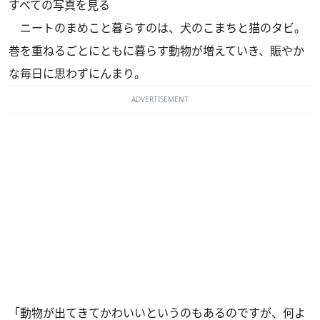
すべての写真を見る
ニートのまめこと暮らすのは、犬のこまちと猫のタビ。
巻を重ねるごとにともに暮らす動物が増えていき、賑やか
な毎日に思わずにんまり。
ADVERTISEMENT
「動物が出てきてかわいいというのもあるのですが、何よ