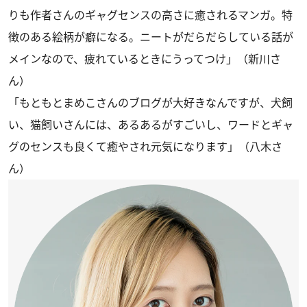
りも作者さんのギャグセンスの高さに癒されるマンガ。特
徴のある絵柄が癖になる。ニートがだらだらしている話が
メインなので、疲れているときにうってつけ」（新川さ
ん）
「もともとまめこさんのブログが大好きなんですが、犬飼
い、猫飼いさんには、あるあるがすごいし、ワードとギャ
グのセンスも良くて癒やされ元気になります」（八木さ
ん）