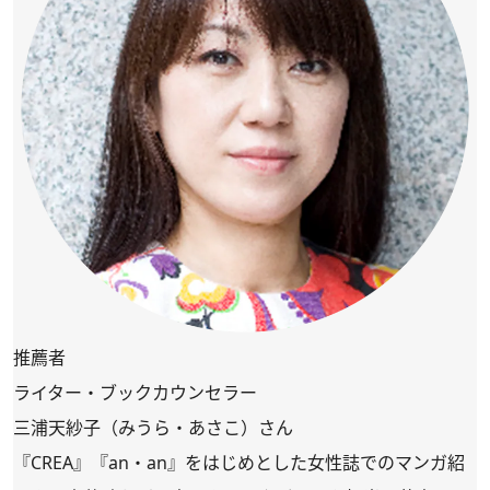
推薦者
ライター・ブックカウンセラー
三浦天紗子（みうら・あさこ）さん
『CREA』『an・an』をはじめとした女性誌でのマンガ紹