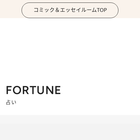
コミック＆エッセイルームTOP
FORTUNE
占い