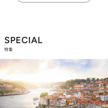
SPECIAL
特集