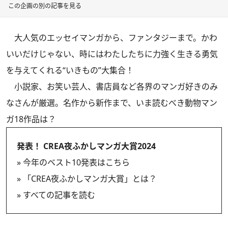
この企画の別の記事を見る
大人気のエッセイマンガから、ファンタジーまで。かわ
いいだけじゃない、時にはわたしたちに力強く生きる勇気
を与えてくれる“いきもの”大集合！
小説家、お笑い芸人、書店員など各界のマンガ好きのみ
なさんが厳選。名作から新作まで、いま読むべき動物マン
ガ18作品は？
発表！ CREA夜ふかしマンガ大賞2024
»
今年のベスト10発表はこちら
»
「CREA夜ふかしマンガ大賞」とは？
»
すべての記事を読む