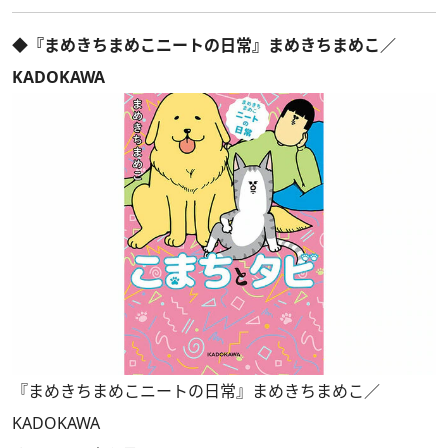
◆『まめきちまめこニートの日常』まめきちまめこ／
KADOKAWA
『まめきちまめこニートの日常』まめきちまめこ／
KADOKAWA