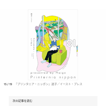
15 / 19
『プリンタニア・ニッポン』迷子／イースト・プレス
次の記事を読む