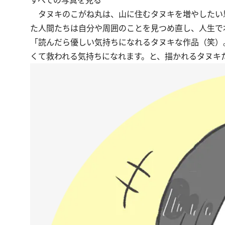
タヌキのこがね丸は、山に住むタヌキを増やしたい
た人間たちは自分や周囲のことを見つめ直し、人生で
「読んだら優しい気持ちになれるタヌキな作品（笑）
くて救われる気持ちになれます。と、描かれるタヌキ