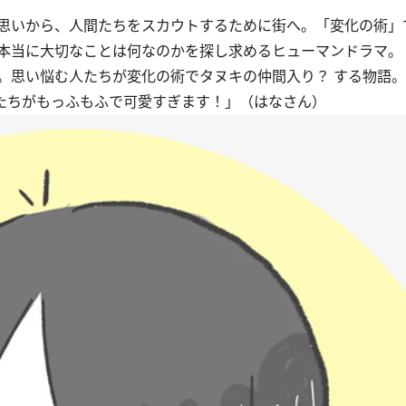
思いから、人間たちをスカウトするために街へ。「変化の術」
本当に大切なことは何なのかを探し求めるヒューマンドラマ。
。思い悩む人たちが変化の術でタヌキの仲間入り？ する物語
たちがもっふもふで可愛すぎます！」（はなさん）