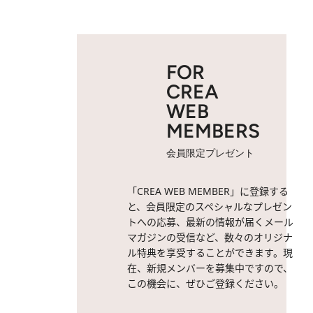
FOR
CREA
WEB
MEMBERS
会員限定プレゼント
「CREA WEB MEMBER」に登録する
と、会員限定のスペシャルなプレゼン
トへの応募、最新の情報が届くメール
マガジンの受信など、数々のオリジナ
ル特典を享受することができます。現
在、新規メンバーを募集中ですので、
この機会に、ぜひご登録ください。