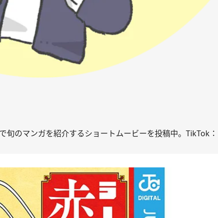
」の名で旬のマンガを紹介するショートムービーを投稿中。TikTok：