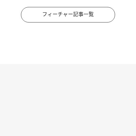
フィーチャー記事一覧