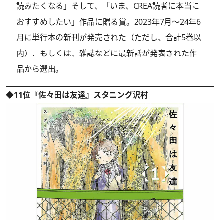
読みたくなる」そして、「いま、CREA読者に本当に
おすすめしたい」作品に贈る賞。2023年7月～24年6
月に単行本の新刊が発売された（ただし、合計5巻以
内）、もしくは、雑誌などに最新話が発表された作
品から選出。
◆11位『佐々田は友達』スタニング沢村