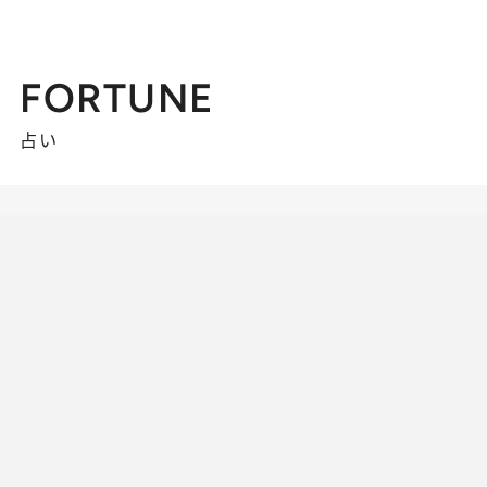
FORTUNE
占い