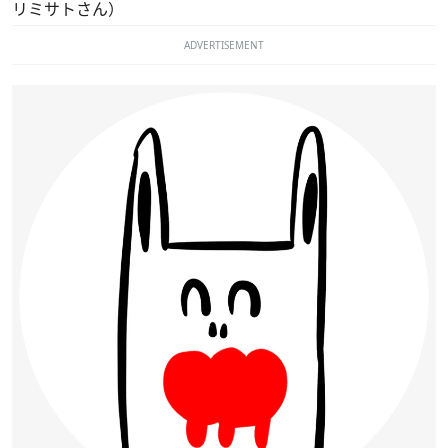
リミサトさん）
ADVERTISEMENT