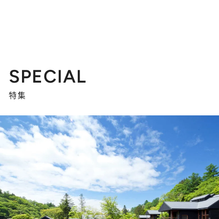
SPECIAL
特集