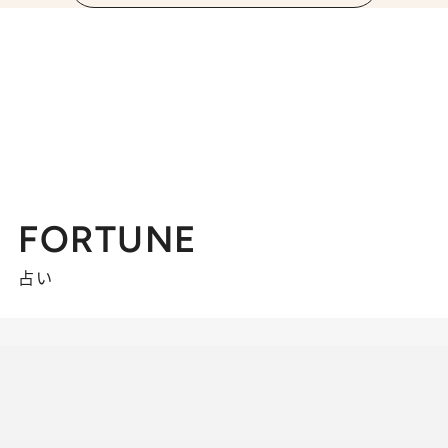
FORTUNE
占い