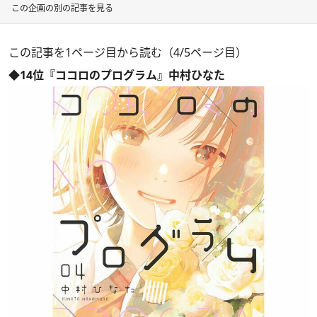
この企画の別の記事を見る
この記事を1ページ目から読む（4/5ページ目）
◆14位『ココロのプログラム』中村ひなた