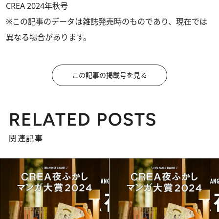
CREA 2024年秋号
※この記事のデータは雑誌発売時のものであり、現在では
異なる場合があります。
この記事の掲載号を見る
RELATED POSTS
関連記事