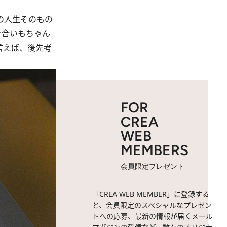
の人生そのもの
き合いもちゃん
言えば、後先考
FOR
CREA
WEB
MEMBERS
会員限定プレゼント
「CREA WEB MEMBER」に登録する
と、会員限定のスペシャルなプレゼン
トへの応募、最新の情報が届くメール