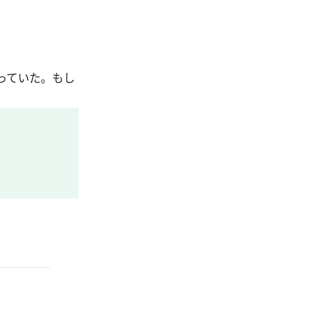
っていた。もし