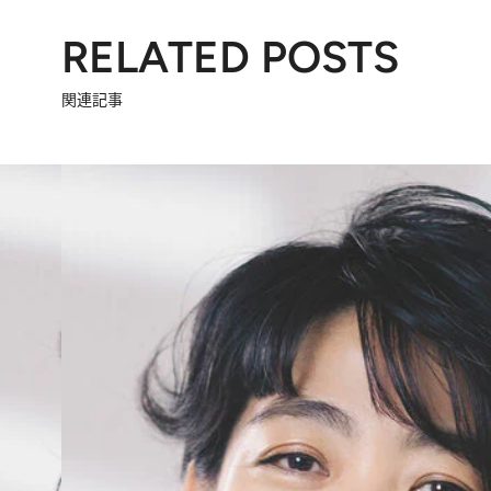
RELATED POSTS
関連記事