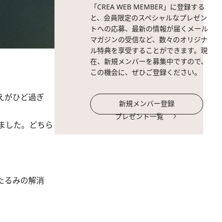
「CREA WEB MEMBER」に登録する
と、会員限定のスペシャルなプレゼン
トへの応募、最新の情報が届くメール
マガジンの受信など、数々のオリジナ
ル特典を享受することができます。現
在、新規メンバーを募集中ですので、
この機会に、ぜひご登録ください。
えがひど過ぎ
新規メンバー登録
プレゼント一覧
ました。どちら
たるみの解消