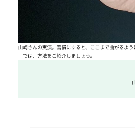
山崎さんの実演。習慣にすると、ここまで曲がるよう
では、方法をご紹介しましょう。