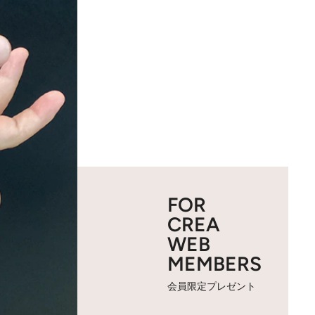
FOR
CREA
WEB
MEMBERS
会員限定プレゼント