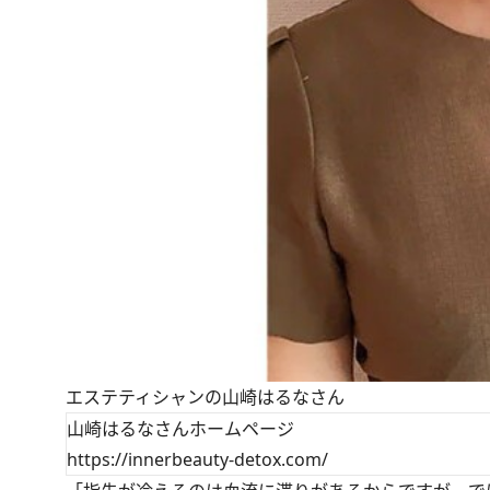
エステティシャンの山崎はるなさん
山崎はるなさんホームページ
https://innerbeauty-detox.com/