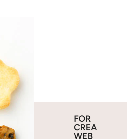
FOR
CREA
WEB