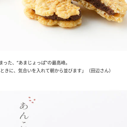
った、“あまじょっぱ”の最高峰。
るときに、気合いを入れて朝から並びます」（田辺さん）