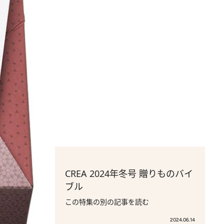
CREA 2024年冬号 贈りものバイ
ブル
この特集の別の記事を読む
2024.06.14