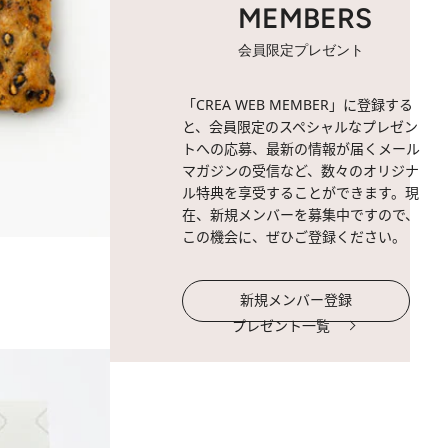
MEMBERS
会員限定プレゼント
「CREA WEB MEMBER」に登録する
と、会員限定のスペシャルなプレゼン
トへの応募、最新の情報が届くメール
マガジンの受信など、数々のオリジナ
ル特典を享受することができます。現
在、新規メンバーを募集中ですので、
この機会に、ぜひご登録ください。
新規メンバー登録
プレゼント一覧